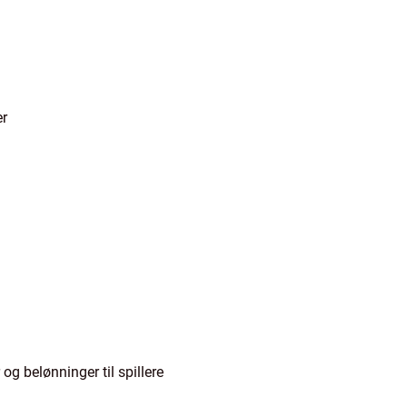
er
g belønninger til spillere