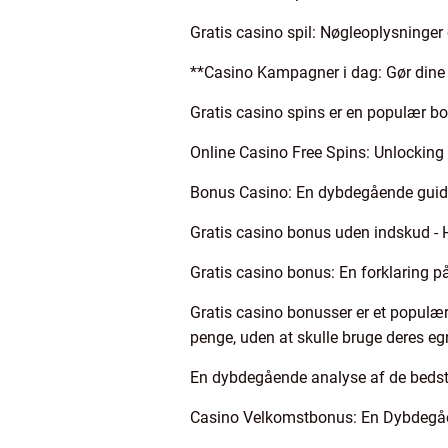
Gratis casino spil: Nøgleoplysninger 
**Casino Kampagner i dag: Gør dine
Gratis casino spins er en populær bon
Online Casino Free Spins: Unlockin
Bonus Casino: En dybdegående guide t
Gratis casino bonus uden indskud - 
Gratis casino bonus: En forklaring på
Gratis casino bonusser er et populært 
penge, uden at skulle bruge deres e
En dybdegående analyse af de bedste 
Casino Velkomstbonus: En Dybdegåe