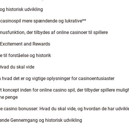
og historisk udvikling
 casinospil mere spændende og lukrative**
usfunktion, der tilbydes af online casinoer til spillere
g Excitement and Rewards
il forståelse og historik
Hvad du skal vide
 hvad det er og vigtige oplysninger for casinoentusiaster
koncept inden for online casino spil, der tilbyder spillere muligh
gne penge
casino bonusser: Hvad du skal vide, og hvordan de har udviklet
nde Gennemgang og historisk udvikling