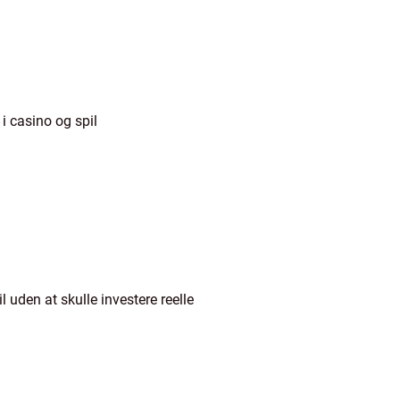
 i casino og spil
l uden at skulle investere reelle