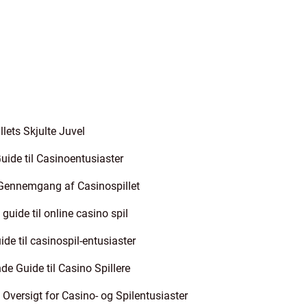
llets Skjulte Juvel
uide til Casinoentusiaster
 Gennemgang af Casinospillet
 guide til online casino spil
ide til casinospil-entusiaster
e Guide til Casino Spillere
Oversigt for Casino- og Spilentusiaster