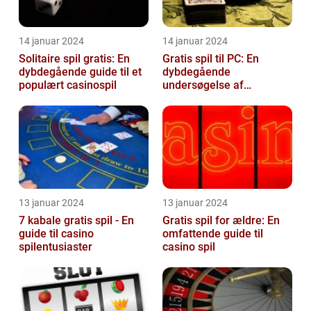
14 januar 2024
14 januar 2024
Solitaire spil gratis: En
Gratis spil til PC: En
dybdegående guide til et
dybdegående
populært casinospil
undersøgelse af
underholdning for casino-
og spilentusiaster
13 januar 2024
13 januar 2024
7 kabale gratis spil - En
Gratis spil for ældre: En
guide til casino
omfattende guide til
spilentusiaster
casino spil