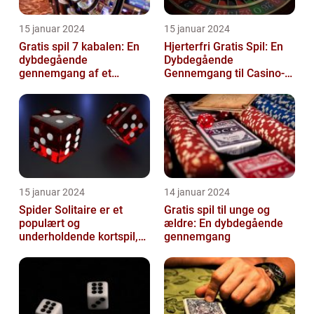
15 januar 2024
15 januar 2024
Gratis spil 7 kabalen: En
Hjerterfri Gratis Spil: En
dybdegående
Dybdegående
gennemgang af et
Gennemgang til Casino-
populært casinospil
og Spilentusiaster
15 januar 2024
14 januar 2024
Spider Solitaire er et
Gratis spil til unge og
populært og
ældre: En dybdegående
underholdende kortspil,
gennemgang
der tilbyder timevis af
sjov og udfordrin...