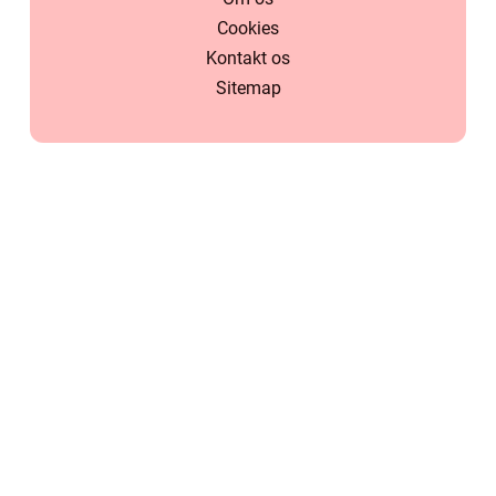
Cookies
Kontakt os
Sitemap