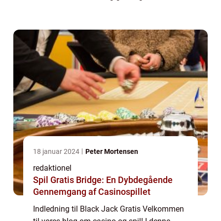
nødvendige information, du har brug for at
komme i gang med dette spændende ...
18 januar 2024
Peter Mortensen
redaktionel
Spil Gratis Bridge: En Dybdegående
Gennemgang af Casinospillet
Indledning til Black Jack Gratis Velkommen