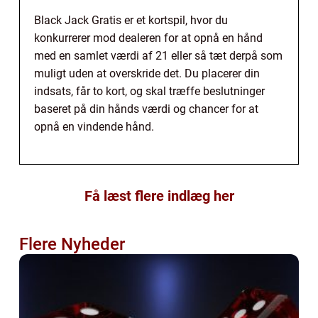
Black Jack Gratis er et kortspil, hvor du
konkurrerer mod dealeren for at opnå en hånd
med en samlet værdi af 21 eller så tæt derpå som
muligt uden at overskride det. Du placerer din
indsats, får to kort, og skal træffe beslutninger
baseret på din hånds værdi og chancer for at
opnå en vindende hånd.
Få læst flere indlæg her
Flere Nyheder