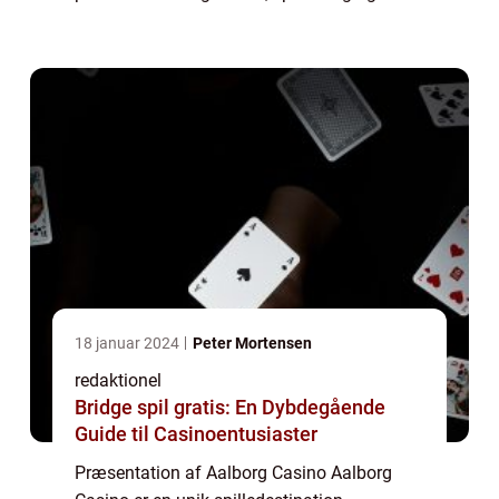
underholdning for alle, der er interesseret i
casino spil. Uanset om du er en erfaren
spill...
18 januar 2024
Peter Mortensen
redaktionel
Bridge spil gratis: En Dybdegående
Guide til Casinoentusiaster
Præsentation af Aalborg Casino Aalborg