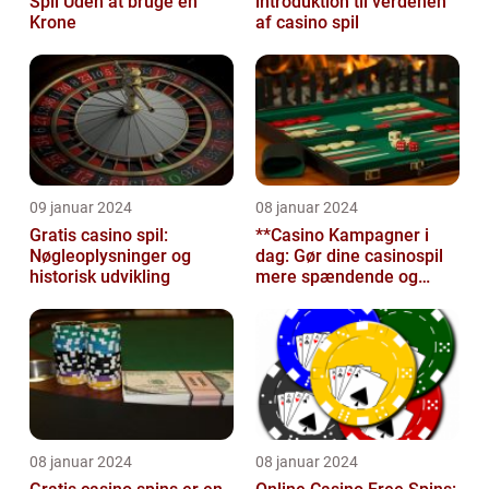
Spil Uden at bruge en
introduktion til verdenen
Krone
af casino spil
09 januar 2024
08 januar 2024
Gratis casino spil:
**Casino Kampagner i
Nøgleoplysninger og
dag: Gør dine casinospil
historisk udvikling
mere spændende og
lukrative**
08 januar 2024
08 januar 2024