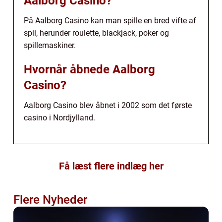
Aalborg Casino?
På Aalborg Casino kan man spille en bred vifte af
spil, herunder roulette, blackjack, poker og
spillemaskiner.
Hvornår åbnede Aalborg
Casino?
Aalborg Casino blev åbnet i 2002 som det første
casino i Nordjylland.
Få læst flere indlæg her
Flere Nyheder