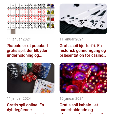
Verdenens Tilbud
11 januar 2024
11 januar 2024
7kabale er et populært
Gratis spil hjerterfri: En
gratis spil, der tilbyder
historisk gennemgang og
underholdning og
præsentation for casino-
spænding for folk, der er
og spilentusiaster
interess...
11 januar 2024
10 januar 2024
Gratis spil online: En
Gratis spil kabale - et
dybdegående
underholdende og