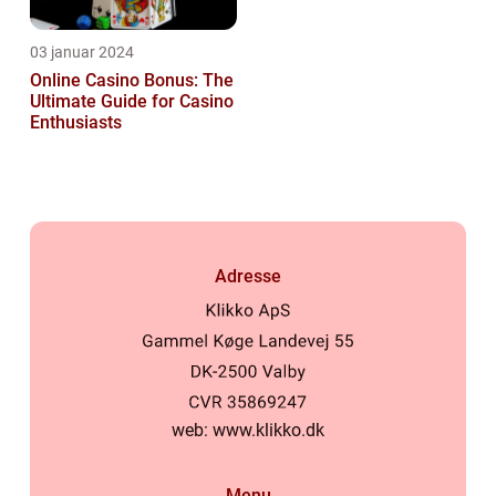
03 januar 2024
Online Casino Bonus: The
Ultimate Guide for Casino
Enthusiasts
Adresse
web:
www.klikko.dk
Menu