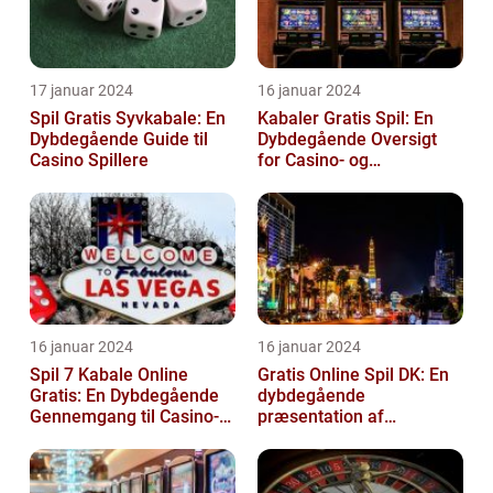
17 januar 2024
16 januar 2024
Spil Gratis Syvkabale: En
Kabaler Gratis Spil: En
Dybdegående Guide til
Dybdegående Oversigt
Casino Spillere
for Casino- og
Spilentusiaster
16 januar 2024
16 januar 2024
Spil 7 Kabale Online
Gratis Online Spil DK: En
Gratis: En Dybdegående
dybdegående
Gennemgang til Casino-
præsentation af
og Spilinteresserede
kasinospil for en ny æra