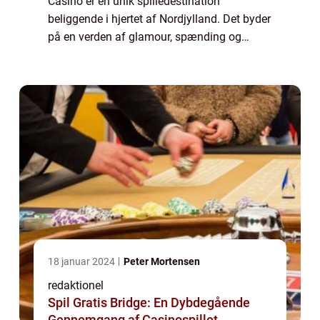
Casino er en unik spilledestination
beliggende i hjertet af Nordjylland. Det byder
på en verden af glamour, spænding og
underholdning for alle, der er interesseret i
casino spil. Uanset om du er en erfaren
spill...
18 januar 2024
Peter Mortensen
redaktionel
Spil Gratis Bridge: En Dybdegående
Gennemgang af Casinospillet