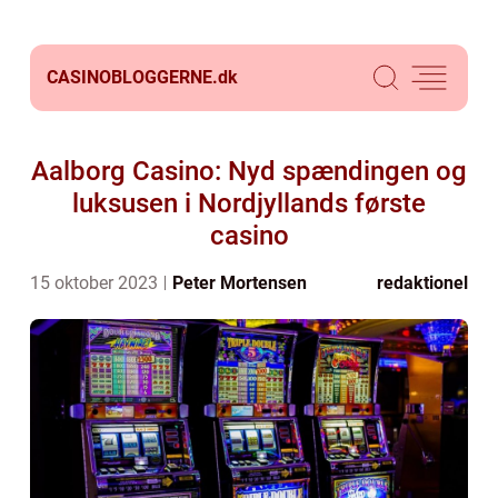
CASINOBLOGGERNE.
dk
Aalborg Casino: Nyd spændingen og
luksusen i Nordjyllands første
casino
15 oktober 2023
Peter Mortensen
redaktionel