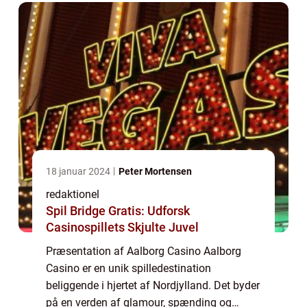
spill...
18 januar 2024
Peter Mortensen
redaktionel
Spil Bridge Gratis: Udforsk
Casinospillets Skjulte Juvel
Præsentation af Aalborg Casino Aalborg
Casino er en unik spilledestination
beliggende i hjertet af Nordjylland. Det byder
på en verden af glamour, spænding og