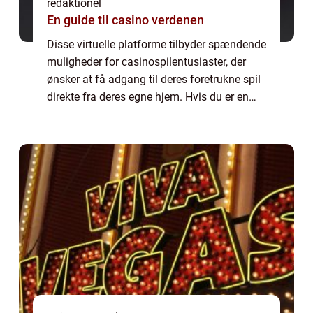
redaktionel
En guide til casino verdenen
Disse virtuelle platforme tilbyder spændende
muligheder for casinospilentusiaster, der
ønsker at få adgang til deres foretrukne spil
direkte fra deres egne hjem. Hvis du er en
person, der er interesseret i casino spil og
gerne vil vide mere om online...