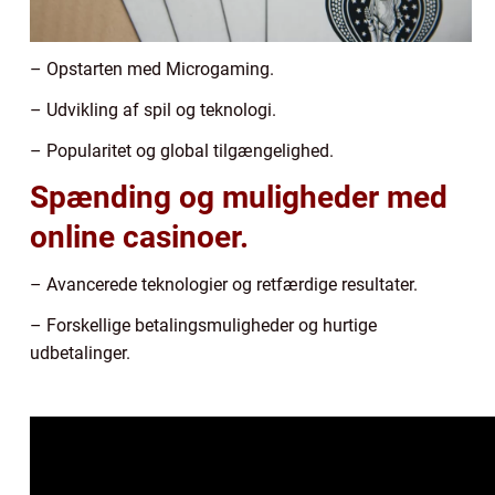
– Opstarten med Microgaming.
– Udvikling af spil og teknologi.
– Popularitet og global tilgængelighed.
Spænding og muligheder med
online casinoer.
– Avancerede teknologier og retfærdige resultater.
– Forskellige betalingsmuligheder og hurtige
udbetalinger.