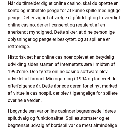
Når du tilmelder dig et online casino, skal du oprette en
konto og indbetale penge for at kunne spille med rigtige
penge. Det er vigtigt at vælge et pålideligt og troværdigt
online casino, der er licenseret og reguleret af en
anerkendt myndighed. Dette sikrer, at dine personlige
oplysninger og penge er beskyttet, og at spillene er
retfærdige.
Historisk set har online casinoer oplevet en betydelig
udvikling siden starten af internettets æra i midten af
1990’erne. Den første online casino-software blev
udviklet af firmaet Microgaming i 1994 og lanceret det
efterfølgende år. Dette åbnede døren for et nyt marked
af virtuelle casinospil, der blev tilgængelige for spillere
over hele verden.
I begyndelsen var online casinoer begrænsede i deres
spiludvalg og funktionalitet. Spilleautomater og et
begrænset udvalg af bordspil var de mest almindelige