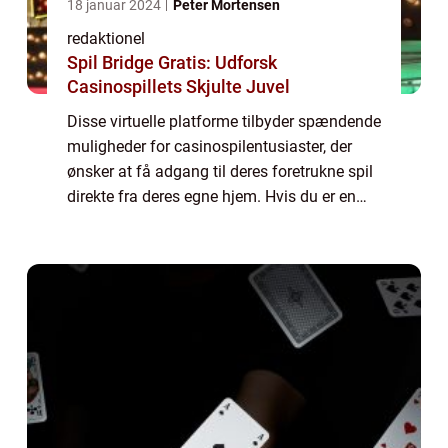
18 januar 2024
Peter Mortensen
redaktionel
Spil Bridge Gratis: Udforsk
Casinospillets Skjulte Juvel
Disse virtuelle platforme tilbyder spændende
muligheder for casinospilentusiaster, der
ønsker at få adgang til deres foretrukne spil
direkte fra deres egne hjem. Hvis du er en
person, der er interesseret i casino spil og
gerne vil vide mere om online...