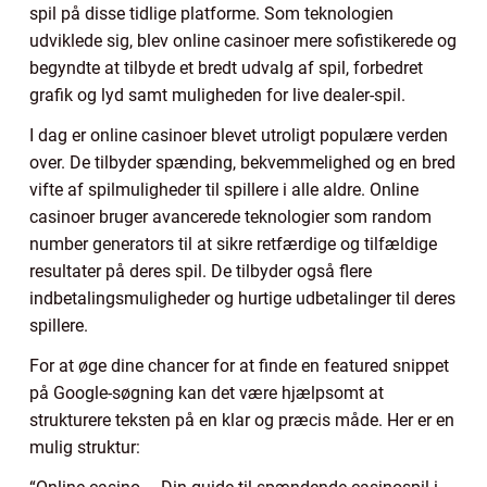
spil på disse tidlige platforme. Som teknologien
udviklede sig, blev online casinoer mere sofistikerede og
begyndte at tilbyde et bredt udvalg af spil, forbedret
grafik og lyd samt muligheden for live dealer-spil.
I dag er online casinoer blevet utroligt populære verden
over. De tilbyder spænding, bekvemmelighed og en bred
vifte af spilmuligheder til spillere i alle aldre. Online
casinoer bruger avancerede teknologier som random
number generators til at sikre retfærdige og tilfældige
resultater på deres spil. De tilbyder også flere
indbetalingsmuligheder og hurtige udbetalinger til deres
spillere.
For at øge dine chancer for at finde en featured snippet
på Google-søgning kan det være hjælpsomt at
strukturere teksten på en klar og præcis måde. Her er en
mulig struktur: