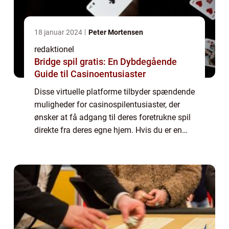
18 januar 2024
Peter Mortensen
redaktionel
Bridge spil gratis: En Dybdegående
Guide til Casinoentusiaster
Disse virtuelle platforme tilbyder spændende
muligheder for casinospilentusiaster, der
ønsker at få adgang til deres foretrukne spil
direkte fra deres egne hjem. Hvis du er en
person, der er interesseret i casino spil og
gerne vil vide mere om online...