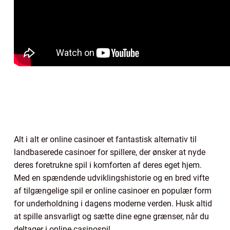
Alt i alt er online casinoer et fantastisk alternativ til
landbaserede casinoer for spillere, der ønsker at nyde
deres foretrukne spil i komforten af deres eget hjem.
Med en spændende udviklingshistorie og en bred vifte
af tilgængelige spil er online casinoer en populær form
for underholdning i dagens moderne verden. Husk altid
at spille ansvarligt og sætte dine egne grænser, når du
deltager i online casinospil.