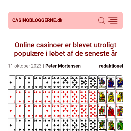
CASINOBLOGGERNE.
dk
Online casinoer er blevet utroligt
populære i løbet af de seneste år
11 oktober 2023
Peter Mortensen
redaktionel