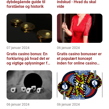
dybdegående guide til
indskud - Hvad du skal
forståelse og historik
vide
07 januar 2024
06 januar 2024
Gratis casino bonus: En
Gratis casino bonusser er
forklaring på hvad det er
et populært koncept
og vigtige oplysninger for
inden for online casino
casinoentusiaster
spil, der tilbyder spillere
mu...
06 januar 2024
06 januar 2024