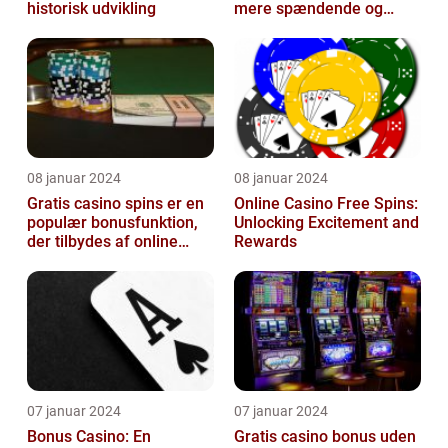
historisk udvikling
mere spændende og
lukrative**
08 januar 2024
08 januar 2024
Gratis casino spins er en
Online Casino Free Spins:
populær bonusfunktion,
Unlocking Excitement and
der tilbydes af online
Rewards
casinoer til spillere
07 januar 2024
07 januar 2024
Bonus Casino: En
Gratis casino bonus uden