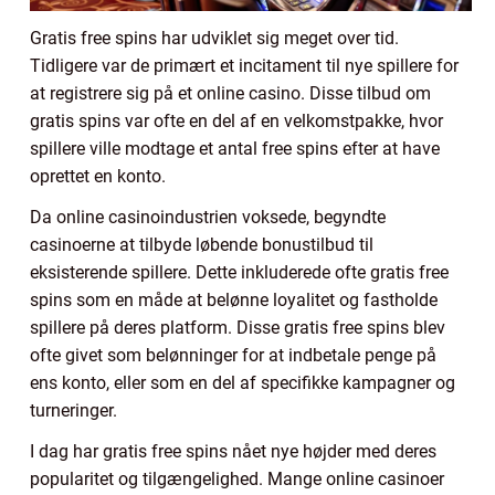
Gratis free spins har udviklet sig meget over tid.
Tidligere var de primært et incitament til nye spillere for
at registrere sig på et online casino. Disse tilbud om
gratis spins var ofte en del af en velkomstpakke, hvor
spillere ville modtage et antal free spins efter at have
oprettet en konto.
Da online casinoindustrien voksede, begyndte
casinoerne at tilbyde løbende bonustilbud til
eksisterende spillere. Dette inkluderede ofte gratis free
spins som en måde at belønne loyalitet og fastholde
spillere på deres platform. Disse gratis free spins blev
ofte givet som belønninger for at indbetale penge på
ens konto, eller som en del af specifikke kampagner og
turneringer.
I dag har gratis free spins nået nye højder med deres
popularitet og tilgængelighed. Mange online casinoer