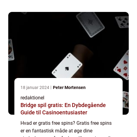
en spilleautomat uden at betale for d...
18 januar 2024
Peter Mortensen
redaktionel
Bridge spil gratis: En Dybdegående
Guide til Casinoentusiaster
Hvad er gratis free spins? Gratis free spins
er en fantastisk måde at øge dine