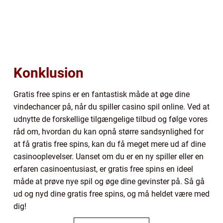
Konklusion
Gratis free spins er en fantastisk måde at øge dine
vindechancer på, når du spiller casino spil online. Ved at
udnytte de forskellige tilgængelige tilbud og følge vores
råd om, hvordan du kan opnå større sandsynlighed for
at få gratis free spins, kan du få meget mere ud af dine
casinooplevelser. Uanset om du er en ny spiller eller en
erfaren casinoentusiast, er gratis free spins en ideel
måde at prøve nye spil og øge dine gevinster på. Så gå
ud og nyd dine gratis free spins, og må heldet være med
dig!