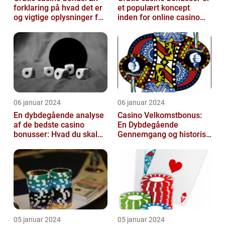
forklaring på hvad det er
et populært koncept
og vigtige oplysninger for
inden for online casino
casinoentusiaster
spil, der tilbyder spillere
mu...
06 januar 2024
06 januar 2024
En dybdegående analyse
Casino Velkomstbonus:
af de bedste casino
En Dybdegående
bonusser: Hvad du skal
Gennemgang og historisk
vide, og hvordan de har
udvikling
udviklet s...
05 januar 2024
05 januar 2024