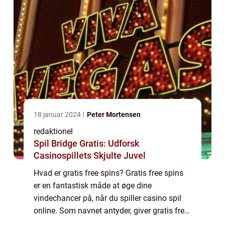
18 januar 2024
Peter Mortensen
redaktionel
Spil Bridge Gratis: Udforsk
Casinospillets Skjulte Juvel
Hvad er gratis free spins? Gratis free spins
er en fantastisk måde at øge dine
vindechancer på, når du spiller casino spil
online. Som navnet antyder, giver gratis free
spins dig mulighed for at spinne hjulene på