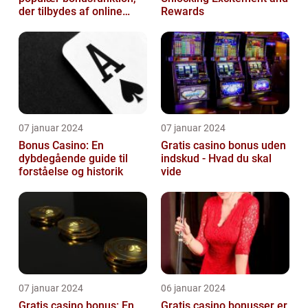
der tilbydes af online
Rewards
casinoer til spillere
07 januar 2024
07 januar 2024
Bonus Casino: En
Gratis casino bonus uden
dybdegående guide til
indskud - Hvad du skal
forståelse og historik
vide
07 januar 2024
06 januar 2024
Gratis casino bonus: En
Gratis casino bonusser er