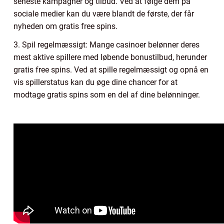
seneste kampagner og tilbud. Ved at følge dem på
sociale medier kan du være blandt de første, der får
nyheden om gratis free spins.
3. Spil regelmæssigt: Mange casinoer belønner deres
mest aktive spillere med løbende bonustilbud, herunder
gratis free spins. Ved at spille regelmæssigt og opnå en
vis spillerstatus kan du øge dine chancer for at
modtage gratis spins som en del af dine belønninger.