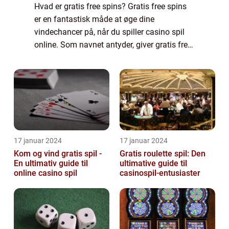
Hvad er gratis free spins? Gratis free spins
er en fantastisk måde at øge dine
vindechancer på, når du spiller casino spil
online. Som navnet antyder, giver gratis free
spins dig mulighed for at spinne hjulene på
en spilleautomat uden at betale for d...
17 januar 2024
17 januar 2024
Kom og vind gratis spil -
Gratis roulette spil: Den
En ultimativ guide til
ultimative guide til
online casino spil
casinospil-entusiaster