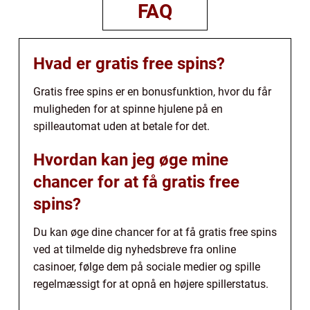
FAQ
Hvad er gratis free spins?
Gratis free spins er en bonusfunktion, hvor du får
muligheden for at spinne hjulene på en
spilleautomat uden at betale for det.
Hvordan kan jeg øge mine
chancer for at få gratis free
spins?
Du kan øge dine chancer for at få gratis free spins
ved at tilmelde dig nyhedsbreve fra online
casinoer, følge dem på sociale medier og spille
regelmæssigt for at opnå en højere spillerstatus.