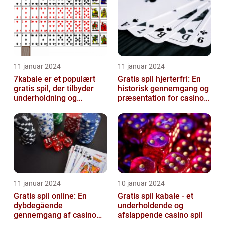
11 januar 2024
11 januar 2024
7kabale er et populært
Gratis spil hjerterfri: En
gratis spil, der tilbyder
historisk gennemgang og
underholdning og
præsentation for casino-
spænding for folk, der er
og spilentusiaster
interess...
11 januar 2024
10 januar 2024
Gratis spil online: En
Gratis spil kabale - et
dybdegående
underholdende og
gennemgang af casino
afslappende casino spil
spil på nettet