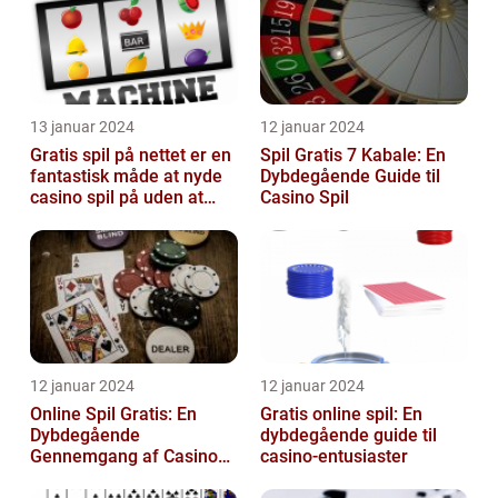
13 januar 2024
12 januar 2024
Gratis spil på nettet er en
Spil Gratis 7 Kabale: En
fantastisk måde at nyde
Dybdegående Guide til
casino spil på uden at
Casino Spil
skulle bruge dine egne
pe...
12 januar 2024
12 januar 2024
Online Spil Gratis: En
Gratis online spil: En
Dybdegående
dybdegående guide til
Gennemgang af Casino
casino-entusiaster
Verdenens Tilbud