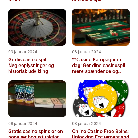
09 januar 2024
08 januar 2024
Gratis casino spil:
**Casino Kampagner i
Nøgleoplysninger og
dag: Gør dine casinospil
historisk udvikling
mere spændende og
lukrative**
08 januar 2024
08 januar 2024
Gratis casino spins er en
Online Casino Free Spins:
populær bonusfunktion,
Unlocking Excitement and