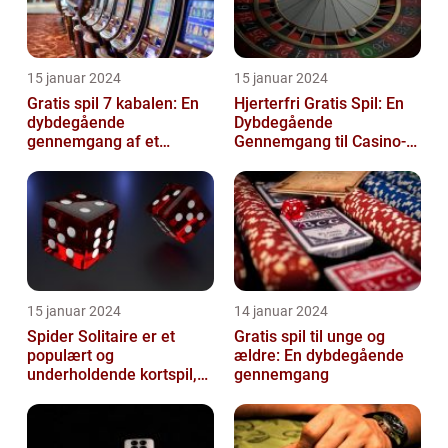
15 januar 2024
15 januar 2024
Gratis spil 7 kabalen: En
Hjerterfri Gratis Spil: En
dybdegående
Dybdegående
gennemgang af et
Gennemgang til Casino-
populært casinospil
og Spilentusiaster
15 januar 2024
14 januar 2024
Spider Solitaire er et
Gratis spil til unge og
populært og
ældre: En dybdegående
underholdende kortspil,
gennemgang
der tilbyder timevis af
sjov og udfordrin...