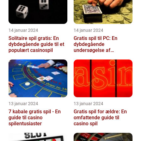
14 januar 2024
14 januar 2024
Solitaire spil gratis: En
Gratis spil til PC: En
dybdegående guide til et
dybdegående
populært casinospil
undersøgelse af
underholdning for casino-
og spilentusiaster
13 januar 2024
13 januar 2024
7 kabale gratis spil - En
Gratis spil for ældre: En
guide til casino
omfattende guide til
spilentusiaster
casino spil