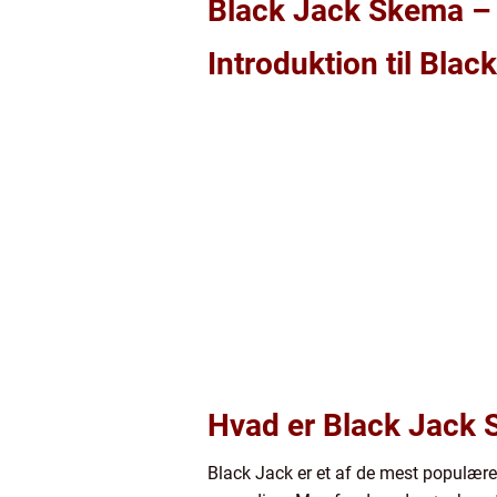
Black Jack Skema – D
Introduktion til Bla
Hvad er Black Jack
Black Jack er et af de mest populære 