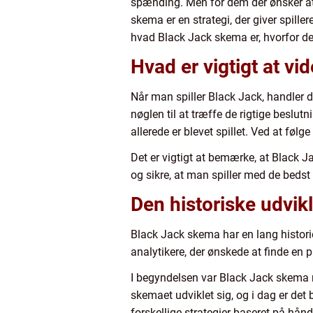
spænding. Men for dem der ønsker at 
skema er en strategi, der giver spille
hvad Black Jack skema er, hvorfor det 
Hvad er vigtigt at v
Når man spiller Black Jack, handler d
nøglen til at træffe de rigtige beslut
allerede er blevet spillet. Ved at føl
Det er vigtigt at bemærke, at Black J
og sikre, at man spiller med de bedst
Den historiske udvik
Black Jack skema har en lang historie 
analytikere, der ønskede at finde en p
I begyndelsen var Black Jack skema m
skemaet udviklet sig, og i dag er de
forskellige strategier baseret på hån