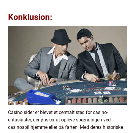
Konklusion:
Casino sider er blevet et centralt sted for casino-
entusiaster, der ønsker at opleve spændingen ved
casinospil hjemme eller på farten. Med deres historiske