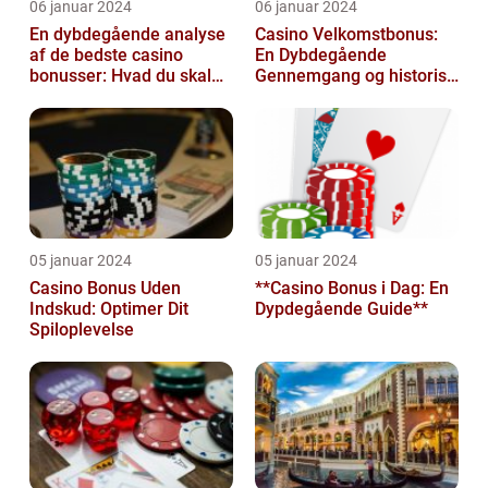
06 januar 2024
06 januar 2024
En dybdegående analyse
Casino Velkomstbonus:
af de bedste casino
En Dybdegående
bonusser: Hvad du skal
Gennemgang og historisk
vide, og hvordan de har
udvikling
udviklet s...
05 januar 2024
05 januar 2024
Casino Bonus Uden
**Casino Bonus i Dag: En
Indskud: Optimer Dit
Dypdegående Guide**
Spiloplevelse