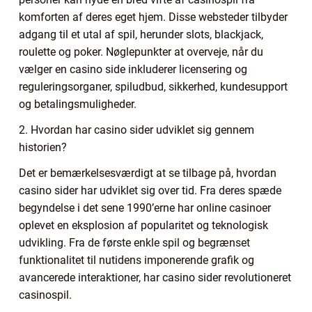
komforten af deres eget hjem. Disse websteder tilbyder
adgang til et utal af spil, herunder slots, blackjack,
roulette og poker. Nøglepunkter at overveje, når du
vælger en casino side inkluderer licensering og
reguleringsorganer, spiludbud, sikkerhed, kundesupport
og betalingsmuligheder.
2. Hvordan har casino sider udviklet sig gennem
historien?
Det er bemærkelsesværdigt at se tilbage på, hvordan
casino sider har udviklet sig over tid. Fra deres spæde
begyndelse i det sene 1990’erne har online casinoer
oplevet en eksplosion af popularitet og teknologisk
udvikling. Fra de første enkle spil og begrænset
funktionalitet til nutidens imponerende grafik og
avancerede interaktioner, har casino sider revolutioneret
casinospil.