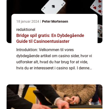
18 januar 2024
Peter Mortensen
redaktionel
Bridge spil gratis: En Dybdegående
Guide til Casinoentusiaster
Introduktion: Velkommen til vores
dybdegående artikel om casino sider, hvor vi
udforsker alt, hvad du har brug for at vide,
hvis du er interesseret i casino spil. I denne
guide vil vi først og fremmest præsentere
dig for konceptet “casino side&...