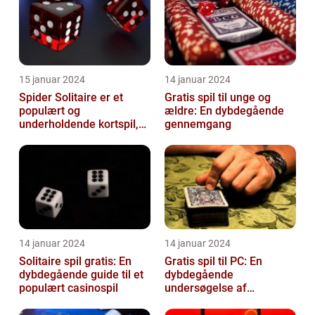
15 januar 2024
14 januar 2024
Spider Solitaire er et
Gratis spil til unge og
populært og
ældre: En dybdegående
underholdende kortspil,
gennemgang
der tilbyder timevis af
sjov og udfordrin...
14 januar 2024
14 januar 2024
Solitaire spil gratis: En
Gratis spil til PC: En
dybdegående guide til et
dybdegående
populært casinospil
undersøgelse af
underholdning for casino-
og spilentusiaster