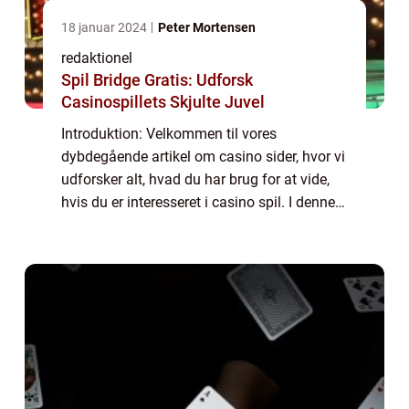
18 januar 2024
Peter Mortensen
redaktionel
Spil Bridge Gratis: Udforsk
Casinospillets Skjulte Juvel
Introduktion: Velkommen til vores
dybdegående artikel om casino sider, hvor vi
udforsker alt, hvad du har brug for at vide,
hvis du er interesseret i casino spil. I denne
guide vil vi først og fremmest præsentere
dig for konceptet “casino side&...