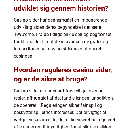
udviklet sig gennem historien?
Casino sider har gennemgået en imponerende
udvikling siden deres begyndelse i det sene
1990'erne. Fra de tidlige enkle spil og begrænset
funktionalitet til nutidens avancerede grafik og
interaktioner har casino sider revolutioneret
casinospil.
Hvordan reguleres casino sider,
og er de sikre at bruge?
Casino sider er underlagt forskellige lover og
regler, afhængigt af det land eller den jurisdiktion,
de opererer i. Reguleringen sikrer fair spil og
beskytter spillernes interesser. Det er vigtigt at
vælge en casino side, der er licenseret og reguleret
af en anerkendt myndighed for at sikre en sikker