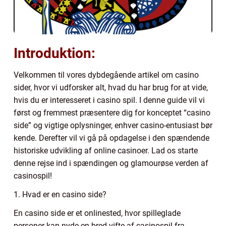
Introduktion:
Velkommen til vores dybdegående artikel om casino
sider, hvor vi udforsker alt, hvad du har brug for at vide,
hvis du er interesseret i casino spil. I denne guide vil vi
først og fremmest præsentere dig for konceptet “casino
side” og vigtige oplysninger, enhver casino-entusiast bør
kende. Derefter vil vi gå på opdagelse i den spændende
historiske udvikling af online casinoer. Lad os starte
denne rejse ind i spændingen og glamourøse verden af
casinospil!
1. Hvad er en casino side?
En casino side er et onlinested, hvor spilleglade
personer kan nyde en bred vifte af casinospil fra