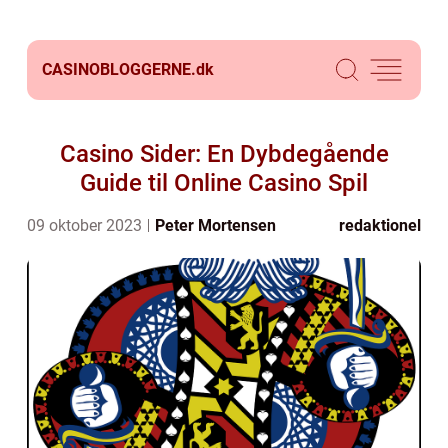
CASINOBLOGGERNE.
dk
Casino Sider: En Dybdegående
Guide til Online Casino Spil
09 oktober 2023
Peter Mortensen
redaktionel