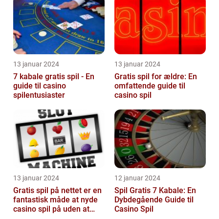
13 januar 2024
13 januar 2024
7 kabale gratis spil - En
Gratis spil for ældre: En
guide til casino
omfattende guide til
spilentusiaster
casino spil
13 januar 2024
12 januar 2024
Gratis spil på nettet er en
Spil Gratis 7 Kabale: En
fantastisk måde at nyde
Dybdegående Guide til
casino spil på uden at
Casino Spil
skulle bruge dine egne