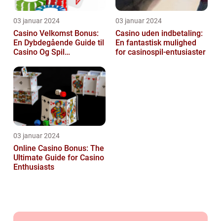
03 januar 2024
03 januar 2024
Casino Velkomst Bonus:
Casino uden indbetaling:
En Dybdegående Guide til
En fantastisk mulighed
Casino Og Spil
for casinospil-entusiaster
Entusiaster
03 januar 2024
Online Casino Bonus: The
Ultimate Guide for Casino
Enthusiasts