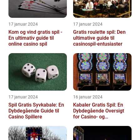
17 januar 2024
17 januar 2024
Kom og vind gratis spil -
Gratis roulette spil: Den
En ultimativ guide til
ultimative guide til
online casino spil
casinospil-entusiaster
17 januar 2024
16 januar 2024
Spil Gratis Syvkabale: En
Kabaler Gratis Spil: En
Dybdegående Guide til
Dybdegående Oversigt
Casino Spillere
for Casino- og
Spilentusiaster