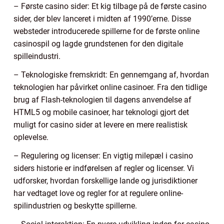
– Første casino sider: Et kig tilbage på de første casino
sider, der blev lanceret i midten af 1990’erne. Disse
websteder introducerede spillerne for de første online
casinospil og lagde grundstenen for den digitale
spilleindustri.
– Teknologiske fremskridt: En gennemgang af, hvordan
teknologien har påvirket online casinoer. Fra den tidlige
brug af Flash-teknologien til dagens anvendelse af
HTML5 og mobile casinoer, har teknologi gjort det
muligt for casino sider at levere en mere realistisk
oplevelse.
– Regulering og licenser: En vigtig milepæl i casino
siders historie er indførelsen af regler og licenser. Vi
udforsker, hvordan forskellige lande og jurisdiktioner
har vedtaget love og regler for at regulere online-
spilindustrien og beskytte spillerne.