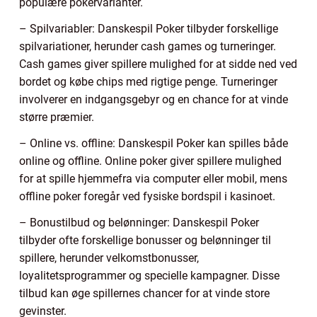
populære pokervarianter.
– Spilvariabler: Danskespil Poker tilbyder forskellige
spilvariationer, herunder cash games og turneringer.
Cash games giver spillere mulighed for at sidde ned ved
bordet og købe chips med rigtige penge. Turneringer
involverer en indgangsgebyr og en chance for at vinde
større præmier.
– Online vs. offline: Danskespil Poker kan spilles både
online og offline. Online poker giver spillere mulighed
for at spille hjemmefra via computer eller mobil, mens
offline poker foregår ved fysiske bordspil i kasinoet.
– Bonustilbud og belønninger: Danskespil Poker
tilbyder ofte forskellige bonusser og belønninger til
spillere, herunder velkomstbonusser,
loyalitetsprogrammer og specielle kampagner. Disse
tilbud kan øge spillernes chancer for at vinde store
gevinster.