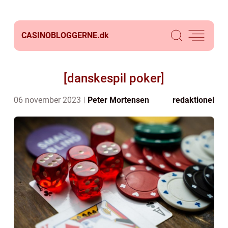
CASINOBLOGGERNE.
dk
[danskespil poker]
06 november 2023
Peter Mortensen
redaktionel