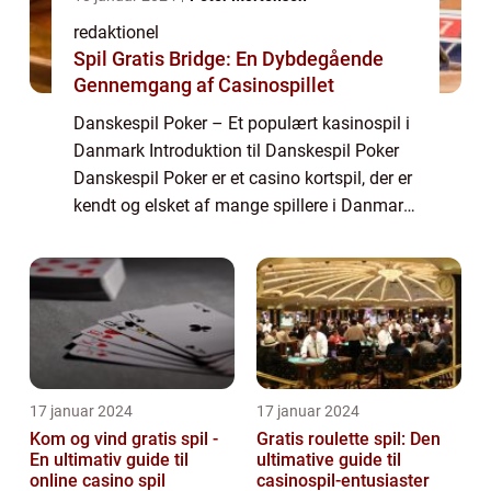
redaktionel
Spil Gratis Bridge: En Dybdegående
Gennemgang af Casinospillet
Danskespil Poker – Et populært kasinospil i
Danmark Introduktion til Danskespil Poker
Danskespil Poker er et casino kortspil, der er
kendt og elsket af mange spillere i Danmark.
Dette spil er en del af Danskespil-kasinoet,
som tilbyder en bred ...
17 januar 2024
17 januar 2024
Kom og vind gratis spil -
Gratis roulette spil: Den
En ultimativ guide til
ultimative guide til
online casino spil
casinospil-entusiaster