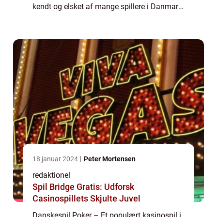
kendt og elsket af mange spillere i Danmark.
Dette spil er en del af Danskespil-kasinoet,
som tilbyder en bred ...
18 januar 2024
Peter Mortensen
redaktionel
Spil Bridge Gratis: Udforsk
Casinospillets Skjulte Juvel
Danskespil Poker – Et populært kasinospil i