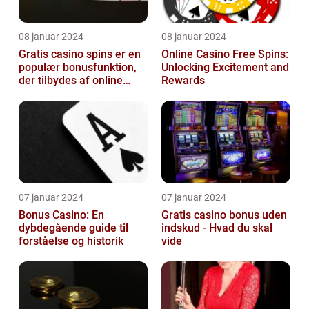
08 januar 2024
08 januar 2024
Gratis casino spins er en
Online Casino Free Spins:
populær bonusfunktion,
Unlocking Excitement and
der tilbydes af online
Rewards
casinoer til spillere
07 januar 2024
07 januar 2024
Bonus Casino: En
Gratis casino bonus uden
dybdegående guide til
indskud - Hvad du skal
forståelse og historik
vide