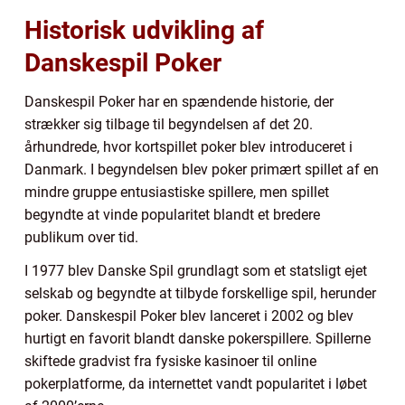
Historisk udvikling af
Danskespil Poker
Danskespil Poker har en spændende historie, der
strækker sig tilbage til begyndelsen af det 20.
århundrede, hvor kortspillet poker blev introduceret i
Danmark. I begyndelsen blev poker primært spillet af en
mindre gruppe entusiastiske spillere, men spillet
begyndte at vinde popularitet blandt et bredere
publikum over tid.
I 1977 blev Danske Spil grundlagt som et statsligt ejet
selskab og begyndte at tilbyde forskellige spil, herunder
poker. Danskespil Poker blev lanceret i 2002 og blev
hurtigt en favorit blandt danske pokerspillere. Spillerne
skiftede gradvist fra fysiske kasinoer til online
pokerplatforme, da internettet vandt popularitet i løbet