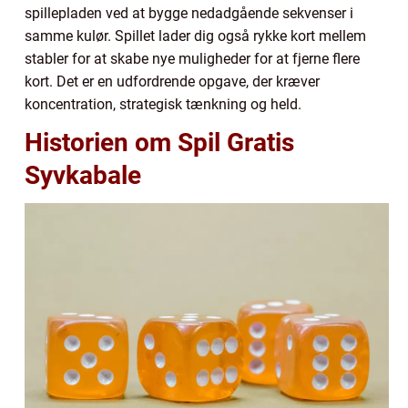
spillepladen ved at bygge nedadgående sekvenser i
samme kulør. Spillet lader dig også rykke kort mellem
stabler for at skabe nye muligheder for at fjerne flere
kort. Det er en udfordrende opgave, der kræver
koncentration, strategisk tænkning og held.
Historien om Spil Gratis
Syvkabale