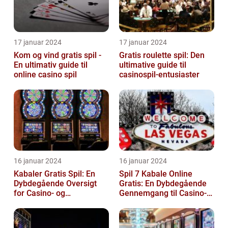
17 januar 2024
17 januar 2024
Kom og vind gratis spil -
Gratis roulette spil: Den
En ultimativ guide til
ultimative guide til
online casino spil
casinospil-entusiaster
16 januar 2024
16 januar 2024
Kabaler Gratis Spil: En
Spil 7 Kabale Online
Dybdegående Oversigt
Gratis: En Dybdegående
for Casino- og
Gennemgang til Casino-
Spilentusiaster
og Spilinteresserede