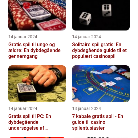
14 januar 2024
14 januar 2024
Gratis spil til unge og
Solitaire spil gratis: En
ældre: En dybdegående
dybdegående guide til et
gennemgang
populært casinospil
14 januar 2024
13 januar 2024
Gratis spil til PC: En
7 kabale gratis spil - En
dybdegående
guide til casino
undersøgelse af
spilentusiaster
underholdning for casino-