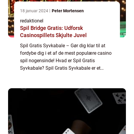
18 januar 2024
Peter Mortensen
redaktionel
Spil Bridge Gratis: Udforsk
Casinospillets Skjulte Juvel
Spil Gratis Syvkabale – Gør dig klar til at
fordybe dig i et af de mest populære casino
spil nogensinde! Hvad er Spil Gratis
Syvkabale? Spil Gratis Syvkabale er et
spændende kortspil, der har fanget
opmærksomheden hos mange casino-
entusiaster. ...