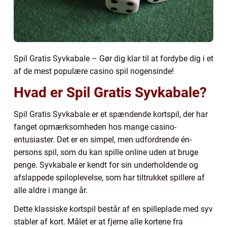
Spil Gratis Syvkabale – Gør dig klar til at fordybe dig i et
af de mest populære casino spil nogensinde!
Hvad er Spil Gratis Syvkabale?
Spil Gratis Syvkabale er et spændende kortspil, der har
fanget opmærksomheden hos mange casino-
entusiaster. Det er en simpel, men udfordrende én-
persons spil, som du kan spille online uden at bruge
penge. Syvkabale er kendt for sin underholdende og
afslappede spiloplevelse, som har tiltrukket spillere af
alle aldre i mange år.
Dette klassiske kortspil består af en spilleplade med syv
stabler af kort. Målet er at fjerne alle kortene fra