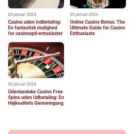
03 januar 2024
03 januar 2024
Casino uden indbetaling:
Online Casino Bonus: The
En fantastisk mulighed
Ultimate Guide for Casino
for casinospil-entusiaster
Enthusiasts
02 januar 2024
Udenlandske Casino Free
Spins uden Udbetaling: En
Højkvalitets Gennemgang