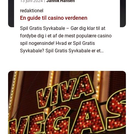
13 juni 2024
Jannik Hansen
redaktionel
En guide til casino verdenen
Spil Gratis Syvkabale – Gør dig klar til at
fordybe dig i et af de mest populære casino
spil nogensinde! Hvad er Spil Gratis
Syvkabale? Spil Gratis Syvkabale er et
spændende kortspil, der har fanget
opmærksomheden hos mange casino-
entusiaster. ...