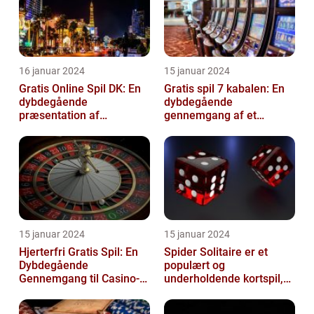
16 januar 2024
15 januar 2024
Gratis Online Spil DK: En
Gratis spil 7 kabalen: En
dybdegående
dybdegående
præsentation af
gennemgang af et
kasinospil for en ny æra
populært casinospil
15 januar 2024
15 januar 2024
Hjerterfri Gratis Spil: En
Spider Solitaire er et
Dybdegående
populært og
Gennemgang til Casino-
underholdende kortspil,
og Spilentusiaster
der tilbyder timevis af
sjov og udfordrin...