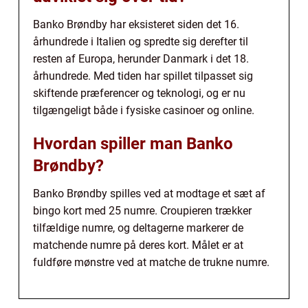
Banko Brøndby har eksisteret siden det 16.
århundrede i Italien og spredte sig derefter til
resten af Europa, herunder Danmark i det 18.
århundrede. Med tiden har spillet tilpasset sig
skiftende præferencer og teknologi, og er nu
tilgængeligt både i fysiske casinoer og online.
Hvordan spiller man Banko
Brøndby?
Banko Brøndby spilles ved at modtage et sæt af
bingo kort med 25 numre. Croupieren trækker
tilfældige numre, og deltagerne markerer de
matchende numre på deres kort. Målet er at
fuldføre mønstre ved at matche de trukne numre.