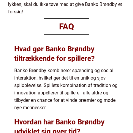
lykken, skal du ikke tøve med at give Banko Brøndby et
forsøg!
FAQ
Hvad gør Banko Brøndby
tiltrækkende for spillere?
Banko Brøndby kombinerer spænding og social
interaktion, hvilket gør det til en unik og sjov
spiloplevelse. Spillets kombination af tradition og
innovation appellerer til spillere i alle aldre og
tilbyder en chance for at vinde præmier og møde
nye mennesker.
Hvordan har Banko Brøndby
udviklet sig over tid?