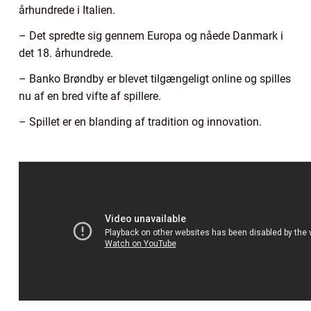
århundrede i Italien.
– Det spredte sig gennem Europa og nåede Danmark i
det 18. århundrede.
– Banko Brøndby er blevet tilgængeligt online og spilles
nu af en bred vifte af spillere.
– Spillet er en blanding af tradition og innovation.