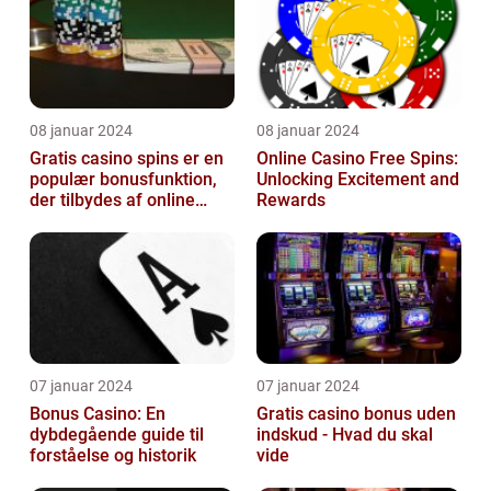
08 januar 2024
08 januar 2024
Gratis casino spins er en
Online Casino Free Spins:
populær bonusfunktion,
Unlocking Excitement and
der tilbydes af online
Rewards
casinoer til spillere
07 januar 2024
07 januar 2024
Bonus Casino: En
Gratis casino bonus uden
dybdegående guide til
indskud - Hvad du skal
forståelse og historik
vide