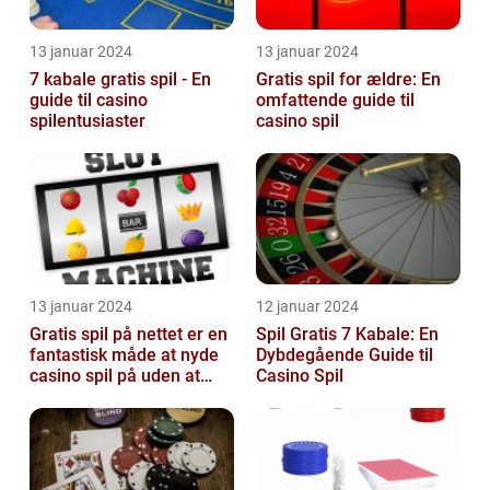
13 januar 2024
13 januar 2024
7 kabale gratis spil - En
Gratis spil for ældre: En
guide til casino
omfattende guide til
spilentusiaster
casino spil
13 januar 2024
12 januar 2024
Gratis spil på nettet er en
Spil Gratis 7 Kabale: En
fantastisk måde at nyde
Dybdegående Guide til
casino spil på uden at
Casino Spil
skulle bruge dine egne
pe...