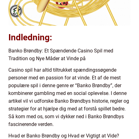
Indledning:
Banko Brøndby: Et Spændende Casino Spil med
Tradition og Nye Måder at Vinde på
Casino spil har altid tiltrukket spændingssøgende
personer med en passion for at vinde. Et af de mest
populære spil i denne genre er “Banko Brøndby”, der
kombinerer gambling med en social oplevelse. I denne
artikel vil vi udforske Banko Brøndbys historie, regler og
strategier for at hjælpe dig med at forstå spillet bedre.
Så kom med os, som vi dykker ned i Banko Brøndbys
fascinerende verden.
Hvad er Banko Brøndby og Hvad er Vigtigt at Vide?