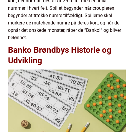
kort, der normalt består af 25 felter med et unikt
nummer i hvert felt. Spillet begynder, når croupieren
begynder at trække numre tilfældigt. Spillerne skal
markere de matchende numre på deres kort, og når de
opnår det ønskede mønster, råber de “Banko!” og bliver
belønnet.
Banko Brøndbys Historie og
Udvikling