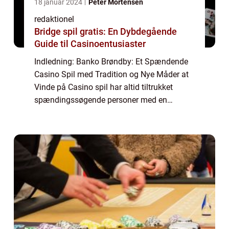
18 januar 2024
Peter Mortensen
redaktionel
Bridge spil gratis: En Dybdegående
Guide til Casinoentusiaster
Indledning: Banko Brøndby: Et Spændende
Casino Spil med Tradition og Nye Måder at
Vinde på Casino spil har altid tiltrukket
spændingssøgende personer med en
passion for at vinde. Et af de mest populære
spil i denne genre er “Banko Brøndby”...