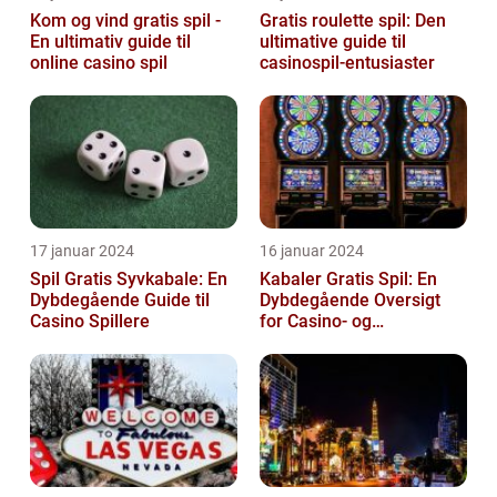
Kom og vind gratis spil -
Gratis roulette spil: Den
En ultimativ guide til
ultimative guide til
online casino spil
casinospil-entusiaster
17 januar 2024
16 januar 2024
Spil Gratis Syvkabale: En
Kabaler Gratis Spil: En
Dybdegående Guide til
Dybdegående Oversigt
Casino Spillere
for Casino- og
Spilentusiaster