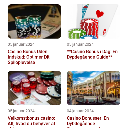
vide, og hvordan de har
udvikling
udviklet s...
05 januar 2024
05 januar 2024
Casino Bonus Uden
**Casino Bonus i Dag: En
Indskud: Optimer Dit
Dypdegående Guide**
Spiloplevelse
05 januar 2024
04 januar 2024
Velkomstbonus casino:
Casino Bonusser: En
Alt, hvad du behøver at
Dybdegående