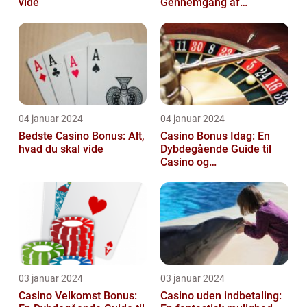
vide
Gennemgang af
Fordelene ved at Udnytte
Dine Casino Muligheder
04 januar 2024
04 januar 2024
Bedste Casino Bonus: Alt,
Casino Bonus Idag: En
hvad du skal vide
Dybdegående Guide til
Casino og
Spilleentusiaster
03 januar 2024
03 januar 2024
Casino Velkomst Bonus:
Casino uden indbetaling: