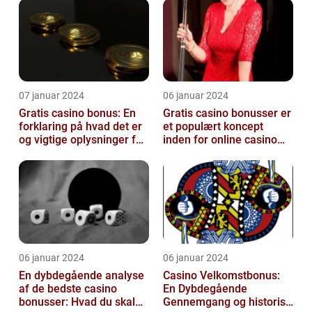
07 januar 2024
06 januar 2024
Gratis casino bonus: En
Gratis casino bonusser er
forklaring på hvad det er
et populært koncept
og vigtige oplysninger for
inden for online casino
casinoentusiaster
spil, der tilbyder spillere
mu...
06 januar 2024
06 januar 2024
En dybdegående analyse
Casino Velkomstbonus:
af de bedste casino
En Dybdegående
bonusser: Hvad du skal
Gennemgang og historisk