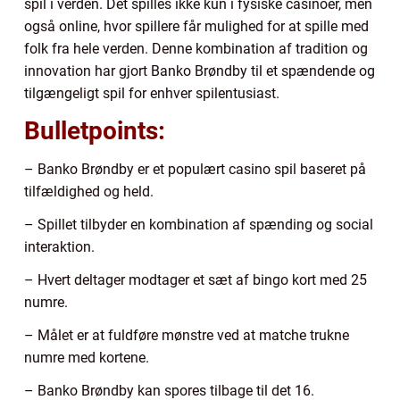
spil i verden. Det spilles ikke kun i fysiske casinoer, men
også online, hvor spillere får mulighed for at spille med
folk fra hele verden. Denne kombination af tradition og
innovation har gjort Banko Brøndby til et spændende og
tilgængeligt spil for enhver spilentusiast.
Bulletpoints:
– Banko Brøndby er et populært casino spil baseret på
tilfældighed og held.
– Spillet tilbyder en kombination af spænding og social
interaktion.
– Hvert deltager modtager et sæt af bingo kort med 25
numre.
– Målet er at fuldføre mønstre ved at matche trukne
numre med kortene.
– Banko Brøndby kan spores tilbage til det 16.