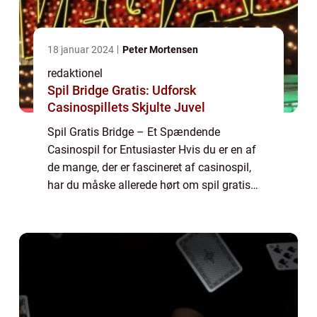
18 januar 2024
Peter Mortensen
redaktionel
Spil Bridge Gratis: Udforsk
Casinospillets Skjulte Juvel
Spil Gratis Bridge – Et Spændende
Casinospil for Entusiaster Hvis du er en af
de mange, der er fascineret af casinospil,
har du måske allerede hørt om spil gratis
bridge. Dette klassiske kortspil har tiltrukket
spillere over hele verden i årtie...