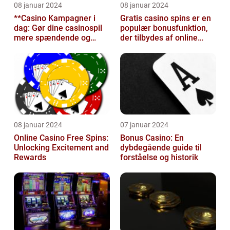
08 januar 2024
08 januar 2024
**Casino Kampagner i
Gratis casino spins er en
dag: Gør dine casinospil
populær bonusfunktion,
mere spændende og
der tilbydes af online
lukrative**
casinoer til spillere
08 januar 2024
07 januar 2024
Online Casino Free Spins:
Bonus Casino: En
Unlocking Excitement and
dybdegående guide til
Rewards
forståelse og historik