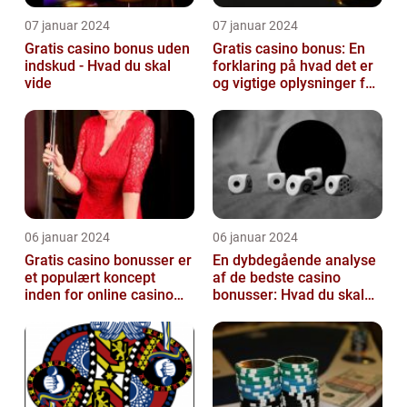
07 januar 2024
07 januar 2024
Gratis casino bonus uden
Gratis casino bonus: En
indskud - Hvad du skal
forklaring på hvad det er
vide
og vigtige oplysninger for
casinoentusiaster
06 januar 2024
06 januar 2024
Gratis casino bonusser er
En dybdegående analyse
et populært koncept
af de bedste casino
inden for online casino
bonusser: Hvad du skal
spil, der tilbyder spillere
vide, og hvordan de har
mu...
udviklet s...