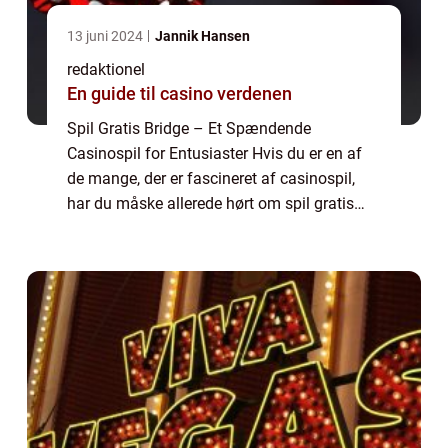
13 juni 2024
Jannik Hansen
redaktionel
En guide til casino verdenen
Spil Gratis Bridge – Et Spændende
Casinospil for Entusiaster Hvis du er en af
de mange, der er fascineret af casinospil,
har du måske allerede hørt om spil gratis
bridge. Dette klassiske kortspil har tiltrukket
spillere over hele verden i årtie...