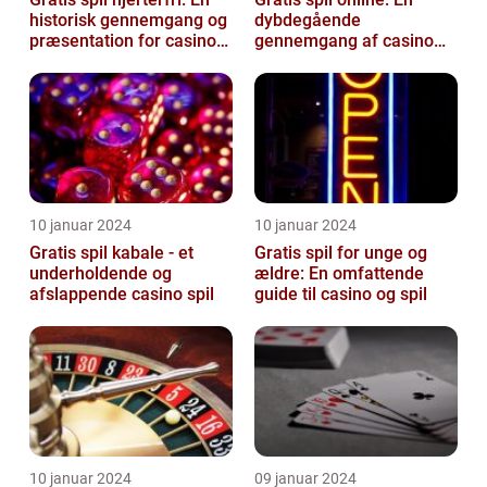
historisk gennemgang og
dybdegående
præsentation for casino-
gennemgang af casino
og spilentusiaster
spil på nettet
10 januar 2024
10 januar 2024
Gratis spil kabale - et
Gratis spil for unge og
underholdende og
ældre: En omfattende
afslappende casino spil
guide til casino og spil
10 januar 2024
09 januar 2024