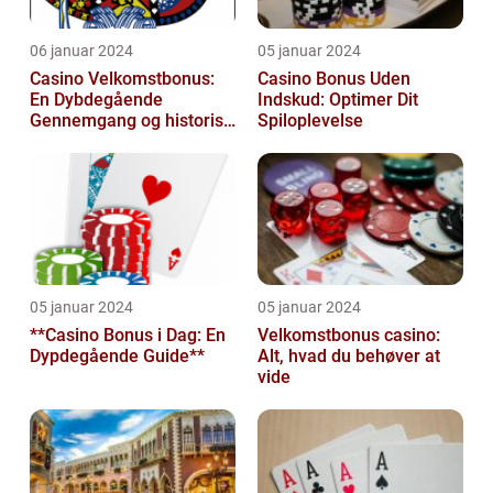
06 januar 2024
05 januar 2024
Casino Velkomstbonus:
Casino Bonus Uden
En Dybdegående
Indskud: Optimer Dit
Gennemgang og historisk
Spiloplevelse
udvikling
05 januar 2024
05 januar 2024
**Casino Bonus i Dag: En
Velkomstbonus casino:
Dypdegående Guide**
Alt, hvad du behøver at
vide