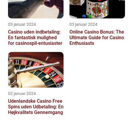
03 januar 2024
03 januar 2024
Casino uden indbetaling:
Online Casino Bonus: The
En fantastisk mulighed
Ultimate Guide for Casino
for casinospil-entusiaster
Enthusiasts
02 januar 2024
Udenlandske Casino Free
Spins uden Udbetaling: En
Højkvalitets Gennemgang