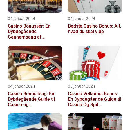
04 januar 2024
04 januar 2024
Casino Bonusser: En
Bedste Casino Bonus: Alt,
Dybdegående
hvad du skal vide
Gennemgang af
Fordelene ved at Udnytte
Dine Casino Muligheder
04 januar 2024
03 januar 2024
Casino Bonus Idag: En
Casino Velkomst Bonus:
Dybdegående Guide til
En Dybdegående Guide til
Casino og
Casino Og Spil
Spilleentusiaster
Entusiaster