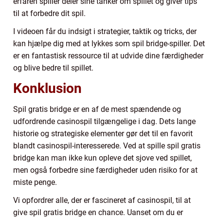
erfaren spiller deler sine tanker om spillet og giver tips
til at forbedre dit spil.
I videoen får du indsigt i strategier, taktik og tricks, der
kan hjælpe dig med at lykkes som spil bridge-spiller. Det
er en fantastisk ressource til at udvide dine færdigheder
og blive bedre til spillet.
Konklusion
Spil gratis bridge er en af de mest spændende og
udfordrende casinospil tilgængelige i dag. Dets lange
historie og strategiske elementer gør det til en favorit
blandt casinospil-interesserede. Ved at spille spil gratis
bridge kan man ikke kun opleve det sjove ved spillet,
men også forbedre sine færdigheder uden risiko for at
miste penge.
Vi opfordrer alle, der er fascineret af casinospil, til at
give spil gratis bridge en chance. Uanset om du er