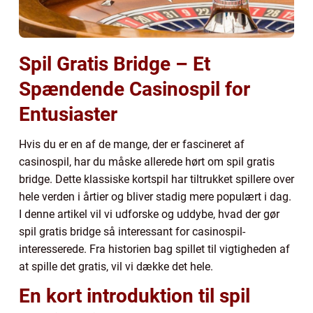
Spil Gratis Bridge – Et
Spændende Casinospil for
Entusiaster
Hvis du er en af de mange, der er fascineret af
casinospil, har du måske allerede hørt om spil gratis
bridge. Dette klassiske kortspil har tiltrukket spillere over
hele verden i årtier og bliver stadig mere populært i dag.
I denne artikel vil vi udforske og uddybe, hvad der gør
spil gratis bridge så interessant for casinospil-
interesserede. Fra historien bag spillet til vigtigheden af
at spille det gratis, vil vi dække det hele.
En kort introduktion til spil