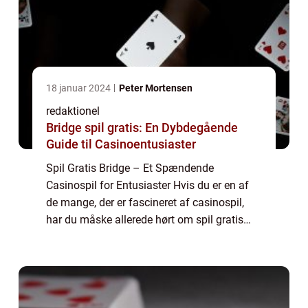
18 januar 2024
Peter Mortensen
redaktionel
Bridge spil gratis: En Dybdegående
Guide til Casinoentusiaster
Spil Gratis Bridge – Et Spændende
Casinospil for Entusiaster Hvis du er en af
de mange, der er fascineret af casinospil,
har du måske allerede hørt om spil gratis
bridge. Dette klassiske kortspil har tiltrukket
spillere over hele verden i årtie...