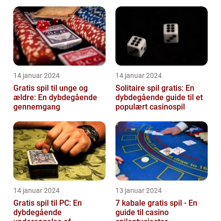
og Spilentusiaster
der tilbyder timevis af
sjov og udfordrin...
14 januar 2024
14 januar 2024
Gratis spil til unge og
Solitaire spil gratis: En
ældre: En dybdegående
dybdegående guide til et
gennemgang
populært casinospil
14 januar 2024
13 januar 2024
Gratis spil til PC: En
7 kabale gratis spil - En
dybdegående
guide til casino