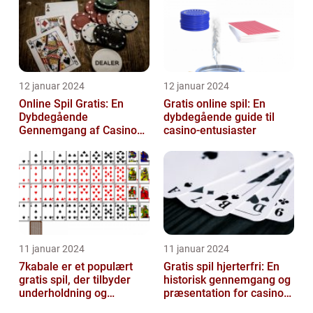
12 januar 2024
12 januar 2024
Online Spil Gratis: En
Gratis online spil: En
Dybdegående
dybdegående guide til
Gennemgang af Casino
casino-entusiaster
Verdenens Tilbud
11 januar 2024
11 januar 2024
7kabale er et populært
Gratis spil hjerterfri: En
gratis spil, der tilbyder
historisk gennemgang og
underholdning og
præsentation for casino-
spænding for folk, der er
og spilentusiaster