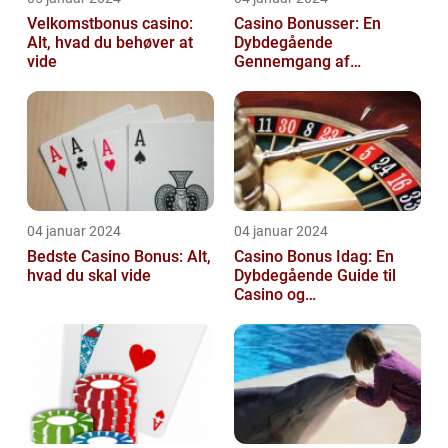
Velkomstbonus casino:
Casino Bonusser: En
Alt, hvad du behøver at
Dybdegående
vide
Gennemgang af
Fordelene ved at Udnytte
Dine Casino Muligheder
04 januar 2024
04 januar 2024
Bedste Casino Bonus: Alt,
Casino Bonus Idag: En
hvad du skal vide
Dybdegående Guide til
Casino og
Spilleentusiaster