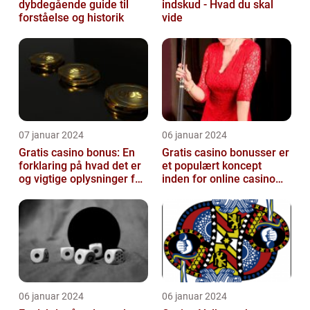
dybdegående guide til
indskud - Hvad du skal
forståelse og historik
vide
07 januar 2024
06 januar 2024
Gratis casino bonus: En
Gratis casino bonusser er
forklaring på hvad det er
et populært koncept
og vigtige oplysninger for
inden for online casino
casinoentusiaster
spil, der tilbyder spillere
mu...
06 januar 2024
06 januar 2024