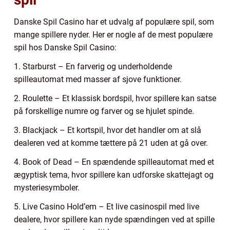
Danske Spil Casino har et udvalg af populære spil, som
mange spillere nyder. Her er nogle af de mest populære
spil hos Danske Spil Casino:
1. Starburst – En farverig og underholdende
spilleautomat med masser af sjove funktioner.
2. Roulette – Et klassisk bordspil, hvor spillere kan satse
på forskellige numre og farver og se hjulet spinde.
3. Blackjack – Et kortspil, hvor det handler om at slå
dealeren ved at komme tættere på 21 uden at gå over.
4. Book of Dead – En spændende spilleautomat med et
ægyptisk tema, hvor spillere kan udforske skattejagt og
mysteriesymboler.
5. Live Casino Hold’em – Et live casinospil med live
dealere, hvor spillere kan nyde spændingen ved at spille