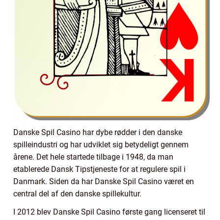
Danske Spil Casino har dybe rødder i den danske
spilleindustri og har udviklet sig betydeligt gennem
årene. Det hele startede tilbage i 1948, da man
etablerede Dansk Tipstjeneste for at regulere spil i
Danmark. Siden da har Danske Spil Casino været en
central del af den danske spillekultur.
I 2012 blev Danske Spil Casino første gang licenseret til