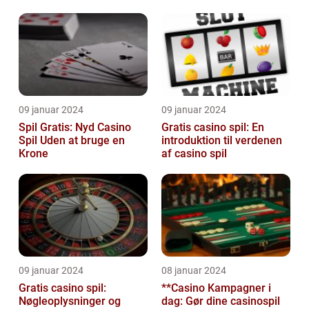
ønsker at nyde deres
favo...
09 januar 2024
09 januar 2024
Spil Gratis: Nyd Casino
Gratis casino spil: En
Spil Uden at bruge en
introduktion til verdenen
Krone
af casino spil
09 januar 2024
08 januar 2024
Gratis casino spil:
**Casino Kampagner i
Nøgleoplysninger og
dag: Gør dine casinospil