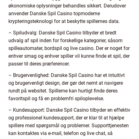
økonomiske oplysninger behandles sikkert. Derudover
anvender Danske Spil Casino topmoderne
krypteringsteknologi for at beskytte spillernes data.
– Spiludvalg: Danske Spil Casino tilbyder et bredt
udvalg af spil inden for forskellige kategorier, såsom
spilleautomater, bordspil og live casino. Der er noget for
enhver smag og enhver spiller vil kunne finde et spil, der
passer til deres præferencer.
– Brugervenlighed: Danske Spil Casino har et intuitivt
og brugervenligt design, der gør det nemt at navigere
rundt på websitet. Spillerne kan hurtigt finde deres
favoritspil og få en problemfri spiloplevelse.
– Kundesupport: Danske Spil Casino tilbyder en effektiv
og professionel kundesupport, der er klar til at hjælpe
spillere med spørgsmål og problemer. Supporttjenesten
kan kontaktes via e-mail, telefon og live chat, så