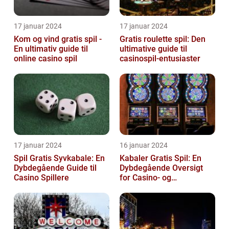
17 januar 2024
17 januar 2024
Kom og vind gratis spil -
Gratis roulette spil: Den
En ultimativ guide til
ultimative guide til
online casino spil
casinospil-entusiaster
17 januar 2024
16 januar 2024
Spil Gratis Syvkabale: En
Kabaler Gratis Spil: En
Dybdegående Guide til
Dybdegående Oversigt
Casino Spillere
for Casino- og
Spilentusiaster