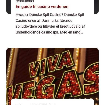
redaktionel
En guide til casino verdenen
Hvad er Danske Spil Casino? Danske Spil
Casino er en af Danmarks førende
spiludbydere og tilbyder et bredt udvalg af
underholdende casinospil. Med en lang
historie og et solidt ry som en pålidelig
udbyder har Danske Spil Casino vundet
hjertet af mang...