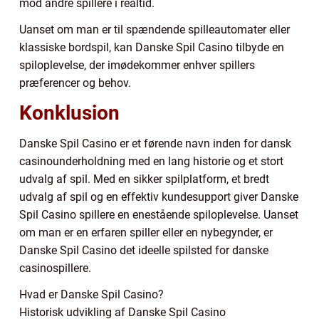
mod andre spillere i realtid.
Uanset om man er til spændende spilleautomater eller
klassiske bordspil, kan Danske Spil Casino tilbyde en
spiloplevelse, der imødekommer enhver spillers
præferencer og behov.
Konklusion
Danske Spil Casino er et førende navn inden for dansk
casinounderholdning med en lang historie og et stort
udvalg af spil. Med en sikker spilplatform, et bredt
udvalg af spil og en effektiv kundesupport giver Danske
Spil Casino spillere en enestående spiloplevelse. Uanset
om man er en erfaren spiller eller en nybegynder, er
Danske Spil Casino det ideelle spilsted for danske
casinospillere.
Hvad er Danske Spil Casino?
Historisk udvikling af Danske Spil Casino