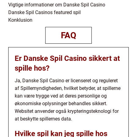
Vigtige informationer om Danske Spil Casino
Danske Spil Casinos featured spil
Konklusion
FAQ
Er Danske Spil Casino sikkert at
spille hos?
Ja, Danske Spil Casino er licenseret og reguleret
af Spillemyndigheden, hvilket betyder, at spillerne
kan være trygge ved at deres personlige og
økonomiske oplysninger behandles sikkert.
Websitet anvender også krypteringsteknologi for
at beskytte spillernes data.
Hvilke spil kan jeg spille hos