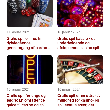
11 januar 2024
10 januar 2024
Gratis spil online: En
Gratis spil kabale - et
dybdegående
underholdende og
gennemgang af casino
afslappende casino spil
spil på nettet
10 januar 2024
10 januar 2024
Gratis spil for unge og
Gratis spil er en attraktiv
ældre: En omfattende
mulighed for casino- og
guide til casino og spil
spilleentusiaster, der
ønsker at nyde deres