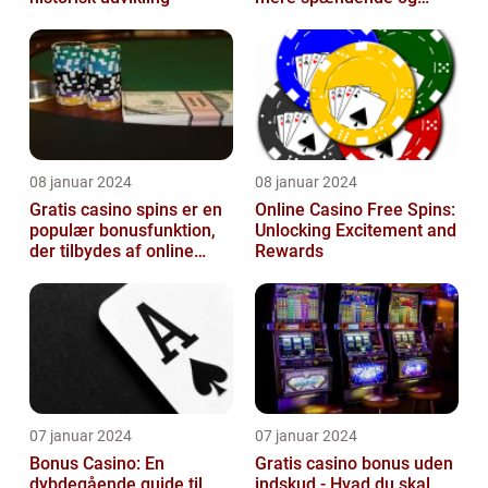
lukrative**
08 januar 2024
08 januar 2024
Gratis casino spins er en
Online Casino Free Spins:
populær bonusfunktion,
Unlocking Excitement and
der tilbydes af online
Rewards
casinoer til spillere
07 januar 2024
07 januar 2024
Bonus Casino: En
Gratis casino bonus uden
dybdegående guide til
indskud - Hvad du skal