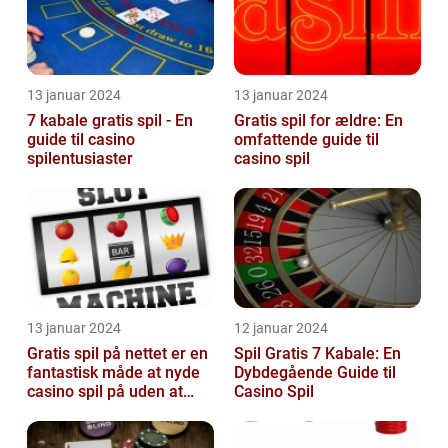
13 januar 2024
13 januar 2024
7 kabale gratis spil - En
Gratis spil for ældre: En
guide til casino
omfattende guide til
spilentusiaster
casino spil
13 januar 2024
12 januar 2024
Gratis spil på nettet er en
Spil Gratis 7 Kabale: En
fantastisk måde at nyde
Dybdegående Guide til
casino spil på uden at
Casino Spil
skulle bruge dine egne
pe...