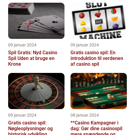
favo...
09 januar 2024
09 januar 2024
Spil Gratis: Nyd Casino
Gratis casino spil: En
Spil Uden at bruge en
introduktion til verdenen
Krone
af casino spil
09 januar 2024
08 januar 2024
Gratis casino spil:
**Casino Kampagner i
Nøgleoplysninger og
dag: Gør dine casinospil
historisk udvikling
mere spændende og