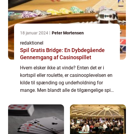
18 januar 2024
Peter Mortensen
redaktionel
Spil Gratis Bridge: En Dybdegående
Gennemgang af Casinospillet
Hvem elsker ikke at vinde? Enten det er i
kortspil eller roulette, er casinooplevelsen en
kilde til spænding og underholdning for
mange. Men blandt alle de tilgængelige spil
er der et, der skiller sig ud med sin enkle,
men indbydende charme – n...