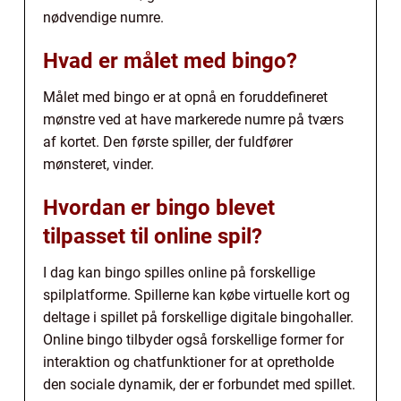
nødvendige numre.
Hvad er målet med bingo?
Målet med bingo er at opnå en foruddefineret
mønstre ved at have markerede numre på tværs
af kortet. Den første spiller, der fuldfører
mønsteret, vinder.
Hvordan er bingo blevet
tilpasset til online spil?
I dag kan bingo spilles online på forskellige
spilplatforme. Spillerne kan købe virtuelle kort og
deltage i spillet på forskellige digitale bingohaller.
Online bingo tilbyder også forskellige former for
interaktion og chatfunktioner for at opretholde
den sociale dynamik, der er forbundet med spillet.