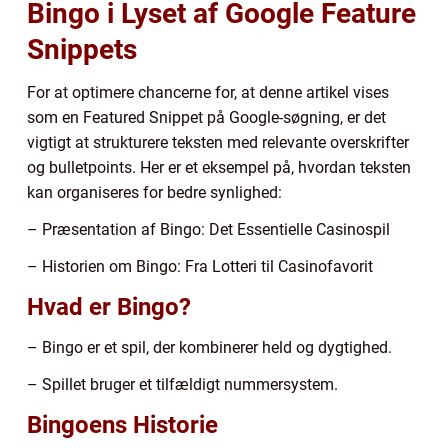
Bingo i Lyset af Google Feature
Snippets
For at optimere chancerne for, at denne artikel vises
som en Featured Snippet på Google-søgning, er det
vigtigt at strukturere teksten med relevante overskrifter
og bulletpoints. Her er et eksempel på, hvordan teksten
kan organiseres for bedre synlighed:
– Præsentation af Bingo: Det Essentielle Casinospil
– Historien om Bingo: Fra Lotteri til Casinofavorit
Hvad er Bingo?
– Bingo er et spil, der kombinerer held og dygtighed.
– Spillet bruger et tilfældigt nummersystem.
Bingoens Historie