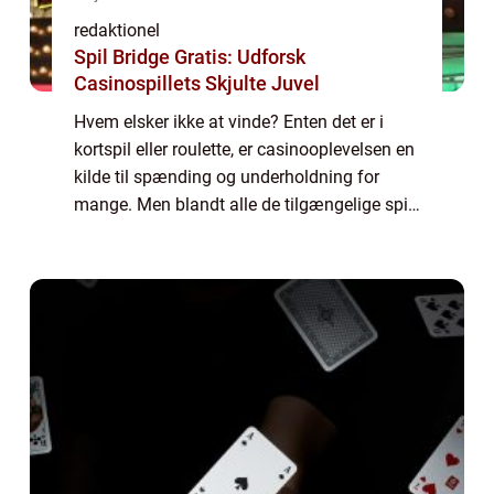
redaktionel
Spil Bridge Gratis: Udforsk
Casinospillets Skjulte Juvel
Hvem elsker ikke at vinde? Enten det er i
kortspil eller roulette, er casinooplevelsen en
kilde til spænding og underholdning for
mange. Men blandt alle de tilgængelige spil
er der et, der skiller sig ud med sin enkle,
men indbydende charme – n...