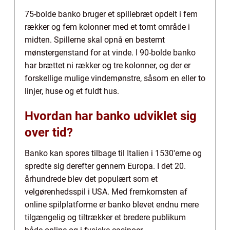
75-bolde banko bruger et spillebræt opdelt i fem
rækker og fem kolonner med et tomt område i
midten. Spillerne skal opnå en bestemt
mønstergenstand for at vinde. I 90-bolde banko
har brættet ni rækker og tre kolonner, og der er
forskellige mulige vindemønstre, såsom en eller to
linjer, huse og et fuldt hus.
Hvordan har banko udviklet sig
over tid?
Banko kan spores tilbage til Italien i 1530'erne og
spredte sig derefter gennem Europa. I det 20.
århundrede blev det populært som et
velgørenhedsspil i USA. Med fremkomsten af
online spilplatforme er banko blevet endnu mere
tilgængelig og tiltrækker et bredere publikum