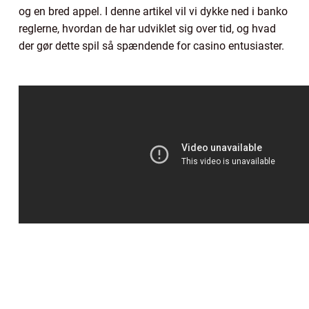
og en bred appel. I denne artikel vil vi dykke ned i banko
reglerne, hvordan de har udviklet sig over tid, og hvad
der gør dette spil så spændende for casino entusiaster.