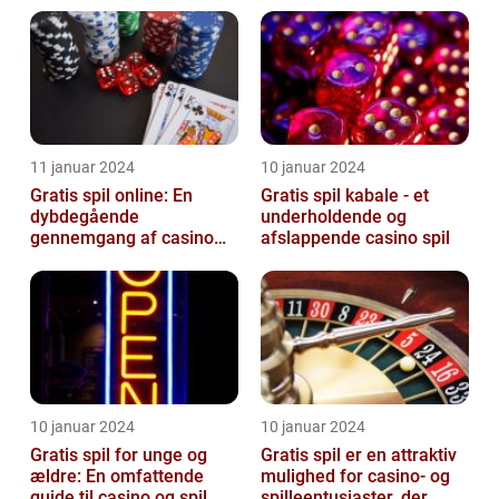
interess...
11 januar 2024
10 januar 2024
Gratis spil online: En
Gratis spil kabale - et
dybdegående
underholdende og
gennemgang af casino
afslappende casino spil
spil på nettet
10 januar 2024
10 januar 2024
Gratis spil for unge og
Gratis spil er en attraktiv
ældre: En omfattende
mulighed for casino- og
guide til casino og spil
spilleentusiaster, der