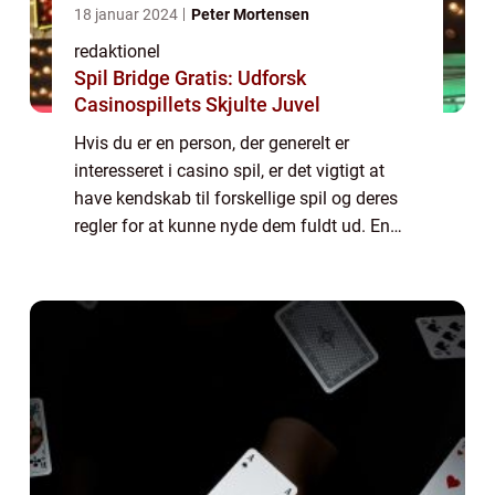
18 januar 2024
Peter Mortensen
redaktionel
Spil Bridge Gratis: Udforsk
Casinospillets Skjulte Juvel
Hvis du er en person, der generelt er
interesseret i casino spil, er det vigtigt at
have kendskab til forskellige spil og deres
regler for at kunne nyde dem fuldt ud. En
sådan populær mulighed er banko, et spil
med en lang historie og en bred appel. ...