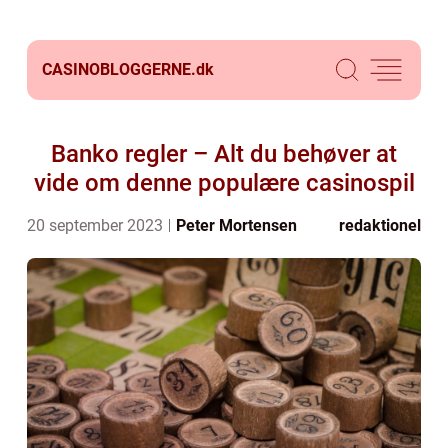
CASINOBLOGGERNE.
dk
Banko regler – Alt du behøver at
vide om denne populære casinospil
20 september 2023
Peter Mortensen
redaktionel