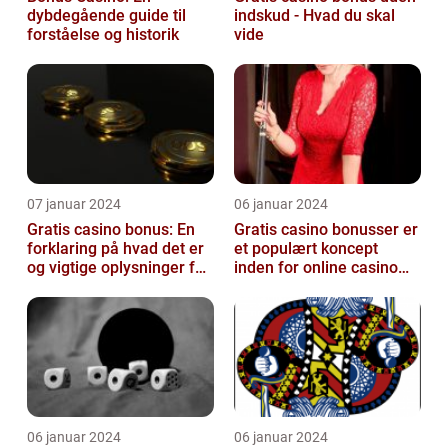
dybdegående guide til
indskud - Hvad du skal
forståelse og historik
vide
07 januar 2024
06 januar 2024
Gratis casino bonus: En
Gratis casino bonusser er
forklaring på hvad det er
et populært koncept
og vigtige oplysninger for
inden for online casino
casinoentusiaster
spil, der tilbyder spillere
mu...
06 januar 2024
06 januar 2024