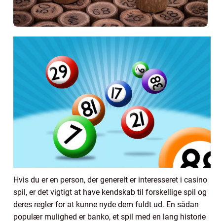
Hvis du er en person, der generelt er interesseret i casino
spil, er det vigtigt at have kendskab til forskellige spil og
deres regler for at kunne nyde dem fuldt ud. En sådan
populær mulighed er banko, et spil med en lang historie