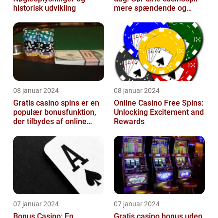
historisk udvikling
mere spændende og
lukrative**
08 januar 2024
08 januar 2024
Gratis casino spins er en
Online Casino Free Spins:
populær bonusfunktion,
Unlocking Excitement and
der tilbydes af online
Rewards
casinoer til spillere
07 januar 2024
07 januar 2024
Bonus Casino: En
Gratis casino bonus uden