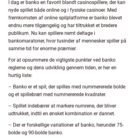
I dag er banko en favorit blandt casinospillere, der kan
nyde spillet både online og i fysiske casinoer. Med
fremkomsten af online spilplatforme er banko blevet
endnu mere tilgængelig og har tiltrukket et bredere
publikum. Nu kan spillere nemt deltage i
bankomaratoner, hvor tusinder af mennesker spiller på
samme tid for enorme præmier.
For at opsummere de vigtigste punkter ved banko
reglerne og dens udvikling gennem tiden, er her en
hurtig liste:
– Banko er et spil, der spilles med nummererede bolde
og et spillebræt med nummererede kvadrater.
– Spillet indebærer at markere numrene, der bliver
udtrukket, indtil en ønsket kombination er dannet.
– Der er forskellige variationer af banko, herunder 75-
bolde og 90-bolde banko.