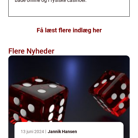
både online og i fysiske casinoer.
Få læst flere indlæg her
Flere Nyheder
13 juni 2024
Jannik Hansen