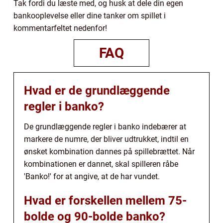
Tak fordi du læste med, og husk at dele din egen
bankooplevelse eller dine tanker om spillet i
kommentarfeltet nedenfor!
FAQ
Hvad er de grundlæggende
regler i banko?
De grundlæggende regler i banko indebærer at
markere de numre, der bliver udtrukket, indtil en
ønsket kombination dannes på spillebrættet. Når
kombinationen er dannet, skal spilleren råbe
'Banko!' for at angive, at de har vundet.
Hvad er forskellen mellem 75-
bolde og 90-bolde banko?