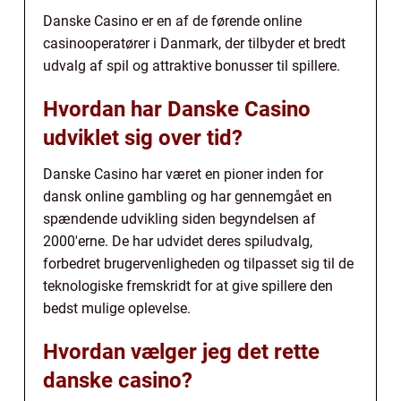
Danske Casino er en af de førende online
casinooperatører i Danmark, der tilbyder et bredt
udvalg af spil og attraktive bonusser til spillere.
Hvordan har Danske Casino
udviklet sig over tid?
Danske Casino har været en pioner inden for
dansk online gambling og har gennemgået en
spændende udvikling siden begyndelsen af
2000'erne. De har udvidet deres spiludvalg,
forbedret brugervenligheden og tilpasset sig til de
teknologiske fremskridt for at give spillere den
bedst mulige oplevelse.
Hvordan vælger jeg det rette
danske casino?