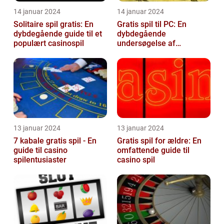
14 januar 2024
14 januar 2024
Solitaire spil gratis: En
Gratis spil til PC: En
dybdegående guide til et
dybdegående
populært casinospil
undersøgelse af
underholdning for casino-
og spilentusiaster
13 januar 2024
13 januar 2024
7 kabale gratis spil - En
Gratis spil for ældre: En
guide til casino
omfattende guide til
spilentusiaster
casino spil