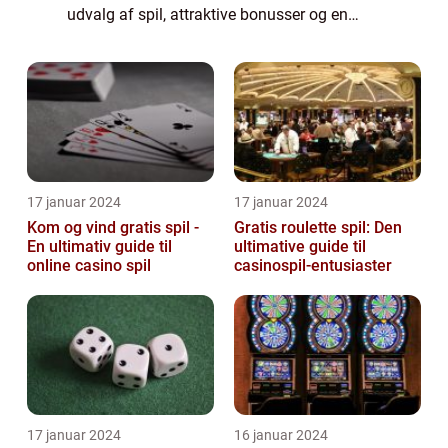
udvalg af spil, attraktive bonusser og en
pålidelig spilleoplevelse har Danske Casino
tiltrukket utallige spillere, der er interesseret i
...
17 januar 2024
17 januar 2024
Kom og vind gratis spil -
Gratis roulette spil: Den
En ultimativ guide til
ultimative guide til
online casino spil
casinospil-entusiaster
17 januar 2024
16 januar 2024