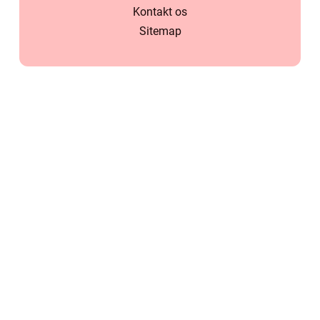
Kontakt os
Sitemap