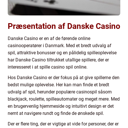
Præsentation af Danske Casino
Danske Casino er en af de førende online
casinooperatører i Danmark. Med et bredt udvalg af
spil, attraktive bonusser og en pålidelig spilleoplevelse
har Danske Casino tiltrukket utallige spillere, der er
interesseret i at spille casino spil online.
Hos Danske Casino er der fokus på at give spillerne den
bedst mulige oplevelse. Her kan man finde et bredt
udvalg af spil, herunder populære casinospil såsom
blackjack, roulette, spilleautomater og meget mere. Med
en brugervenlig hjemmeside og intuitivt design er det
nemt at navigere rundt og finde de ønskede spil.
Der er flere ting, der er vigtige at vide for personer, der er