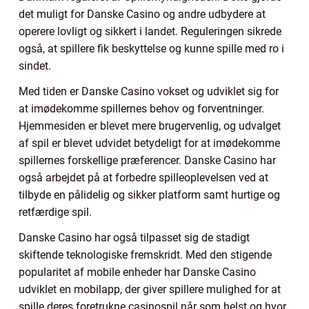
det muligt for Danske Casino og andre udbydere at
operere lovligt og sikkert i landet. Reguleringen sikrede
også, at spillere fik beskyttelse og kunne spille med ro i
sindet.
Med tiden er Danske Casino vokset og udviklet sig for
at imødekomme spillernes behov og forventninger.
Hjemmesiden er blevet mere brugervenlig, og udvalget
af spil er blevet udvidet betydeligt for at imødekomme
spillernes forskellige præferencer. Danske Casino har
også arbejdet på at forbedre spilleoplevelsen ved at
tilbyde en pålidelig og sikker platform samt hurtige og
retfærdige spil.
Danske Casino har også tilpasset sig de stadigt
skiftende teknologiske fremskridt. Med den stigende
popularitet af mobile enheder har Danske Casino
udviklet en mobilapp, der giver spillere mulighed for at
spille deres foretrukne casinospil når som helst og hvor