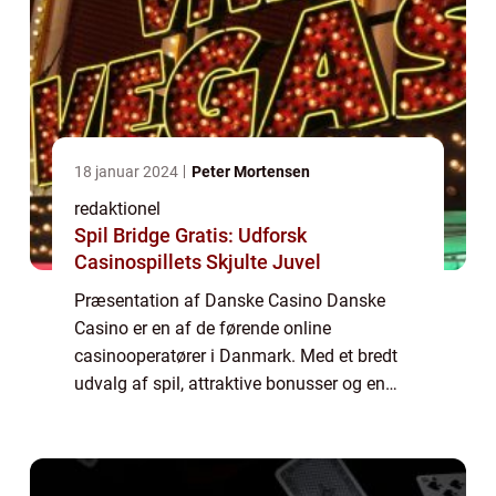
18 januar 2024
Peter Mortensen
redaktionel
Spil Bridge Gratis: Udforsk
Casinospillets Skjulte Juvel
Præsentation af Danske Casino Danske
Casino er en af de førende online
casinooperatører i Danmark. Med et bredt
udvalg af spil, attraktive bonusser og en
pålidelig spilleoplevelse har Danske Casino
tiltrukket utallige spillere, der er interesseret i
...