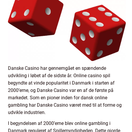
Danske Casino har gennemgået en spændende
udvikling i løbet af de sidste år. Online casino spil
begyndte at vinde popularitet i Danmark i starten af
2000’erne, og Danske Casino var en af de første på
markedet. Som en pioner inden for dansk online
gambling har Danske Casino været med til at forme og
udvikle industrien.
I begyndelsen af 2000’erne blev online gambling i
Danmark reguleret af Spillemyndigheden. Dette gjorde