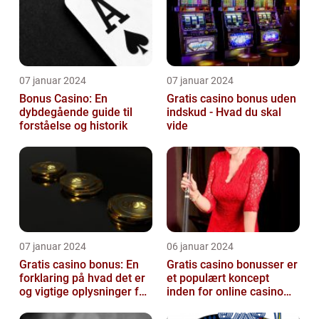
07 januar 2024
07 januar 2024
Bonus Casino: En
Gratis casino bonus uden
dybdegående guide til
indskud - Hvad du skal
forståelse og historik
vide
07 januar 2024
06 januar 2024
Gratis casino bonus: En
Gratis casino bonusser er
forklaring på hvad det er
et populært koncept
og vigtige oplysninger for
inden for online casino
casinoentusiaster
spil, der tilbyder spillere
mu...