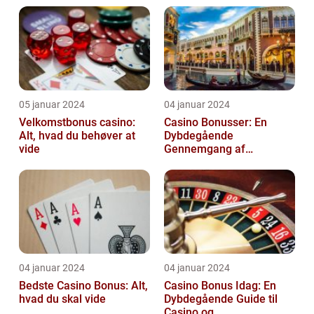
05 januar 2024
04 januar 2024
Velkomstbonus casino:
Casino Bonusser: En
Alt, hvad du behøver at
Dybdegående
vide
Gennemgang af
Fordelene ved at Udnytte
Dine Casino Muligheder
04 januar 2024
04 januar 2024
Bedste Casino Bonus: Alt,
Casino Bonus Idag: En
hvad du skal vide
Dybdegående Guide til
Casino og