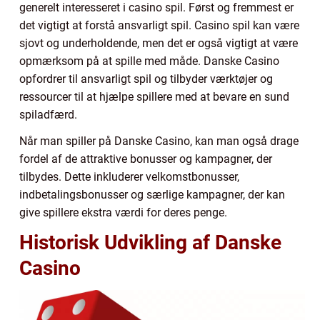
generelt interesseret i casino spil. Først og fremmest er
det vigtigt at forstå ansvarligt spil. Casino spil kan være
sjovt og underholdende, men det er også vigtigt at være
opmærksom på at spille med måde. Danske Casino
opfordrer til ansvarligt spil og tilbyder værktøjer og
ressourcer til at hjælpe spillere med at bevare en sund
spiladfærd.
Når man spiller på Danske Casino, kan man også drage
fordel af de attraktive bonusser og kampagner, der
tilbydes. Dette inkluderer velkomstbonusser,
indbetalingsbonusser og særlige kampagner, der kan
give spillere ekstra værdi for deres penge.
Historisk Udvikling af Danske
Casino