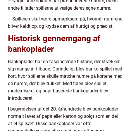
– Nogle bankoplader har prædefinerede numre, mens
andre tillader spillerne at vælge deres egne numre.
– Spilleren skal være opmærksom på, hvornår numrene
bliver kaldt op, og krydse dem af hurtigt og præcist.
Historisk gennemgang af
bankoplader
Bankoplader har en fascinerende historie, der strækker
sig mange år tilbage. Oprindeligt blev banko spillet med
kort, hvor spillerne skulle matche numre på kortene med
de numre, der blev trukket. Med tiden blev spillet
moderniseret og papirbaserede bankoplader blev
introduceret.
I begyndelsen af det 20. århundrede blev bankoplader
normalt lavet af papir eller karton og solgt som en del
af et spilsæt. Disse bankoplader var ofte
engangsbrikker, som blev smidt væk efter brug.