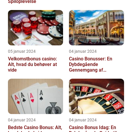
Spiloplevelse
05 januar 2024
04 januar 2024
Velkomstbonus casino:
Casino Bonusser: En
Alt, hvad du behøver at
Dybdegående
vide
Gennemgang af
Fordelene ved at Udnytte
Dine Casino Muligheder
04 januar 2024
04 januar 2024
Bedste Casino Bonus: Alt,
Casino Bonus Idag: En