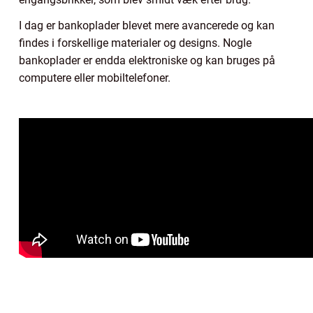
I dag er bankoplader blevet mere avancerede og kan
findes i forskellige materialer og designs. Nogle
bankoplader er endda elektroniske og kan bruges på
computere eller mobiltelefoner.