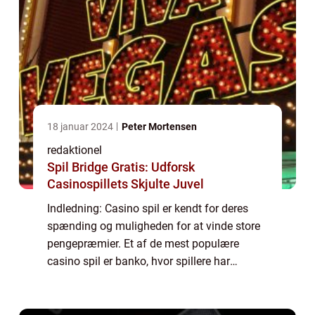
18 januar 2024
Peter Mortensen
redaktionel
Spil Bridge Gratis: Udforsk
Casinospillets Skjulte Juvel
Indledning: Casino spil er kendt for deres
spænding og muligheden for at vinde store
pengepræmier. Et af de mest populære
casino spil er banko, hvor spillere har
mulighed for at krydse numre af på deres
bankoplader i håb om at få en række eller et
fu...