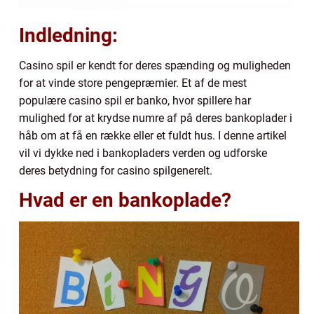
Indledning:
Casino spil er kendt for deres spænding og muligheden
for at vinde store pengepræmier. Et af de mest
populære casino spil er banko, hvor spillere har
mulighed for at krydse numre af på deres bankoplader i
håb om at få en række eller et fuldt hus. I denne artikel
vil vi dykke ned i bankopladers verden og udforske
deres betydning for casino spilgenerelt.
Hvad er en bankoplade?