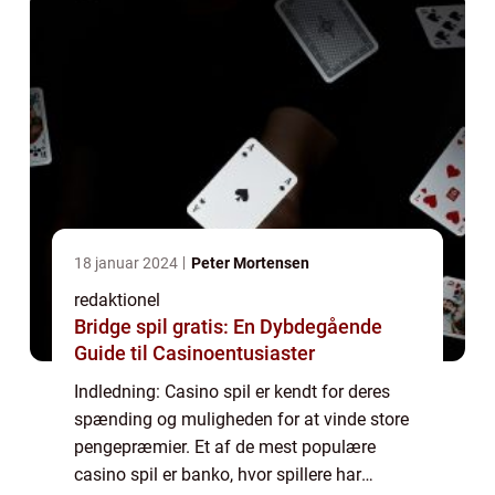
18 januar 2024
Peter Mortensen
redaktionel
Bridge spil gratis: En Dybdegående
Guide til Casinoentusiaster
Indledning: Casino spil er kendt for deres
spænding og muligheden for at vinde store
pengepræmier. Et af de mest populære
casino spil er banko, hvor spillere har