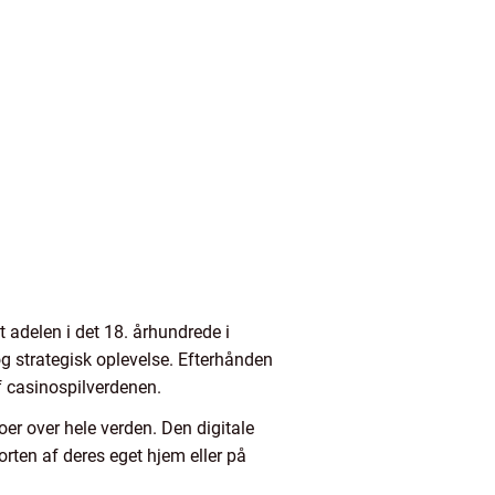
 adelen i det 18. århundrede i
og strategisk oplevelse. Efterhånden
 af casinospilverdenen.
oer over hele verden. Den digitale
forten af deres eget hjem eller på