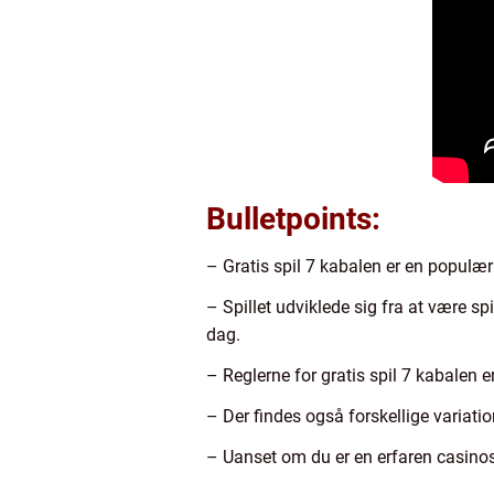
Bulletpoints:
– Gratis spil 7 kabalen er en populær
– Spillet udviklede sig fra at være spi
dag.
– Reglerne for gratis spil 7 kabalen e
– Der findes også forskellige variatio
– Uanset om du er en erfaren casinospil