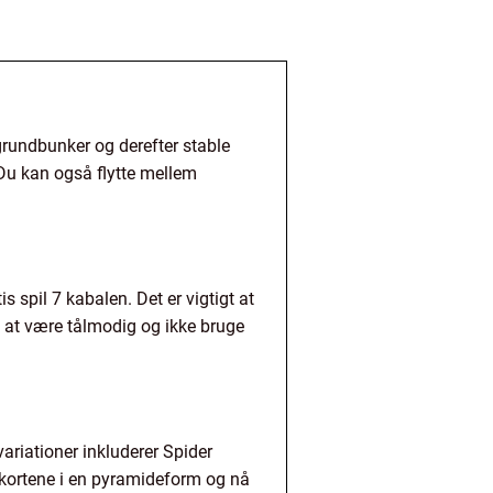
re grundbunker og derefter stable
. Du kan også flytte mellem
s spil 7 kabalen. Det er vigtigt at
at være tålmodig og ikke bruge
variationer inkluderer Spider
ne kortene i en pyramideform og nå