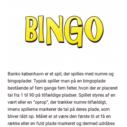
Banko københavn er et spil, der spilles med numre og
bingoplader. Typisk spiller man på en bingoplade
bestående af fem gange fem felter, hvori der er placeret
tal fra 1 til 90 på tilfældige pladser. Spillet styres af en
vært eller en “oprop”, der trækker numre tilfældigt,
imens spillerne markerer de tal på deres plade, som
bliver råbt op. Målet er at være den første til at få en
række eller en fuld plade markeret og dermed udråbes