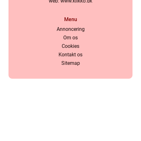
web:
www.klikko.dk
Menu
Annoncering
Om os
Cookies
Kontakt os
Sitemap