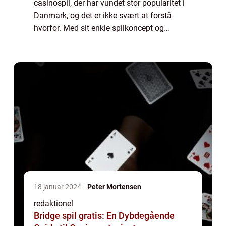
casinospil, der har vundet stor popularitet i
Danmark, og det er ikke svært at forstå
hvorfor. Med sit enkle spilkoncept og
spændende præmier tiltrækker banko
københavn spillere fra alle samfundslag.
Hvis du er int...
18 januar 2024
Peter Mortensen
redaktionel
Bridge spil gratis: En Dybdegående