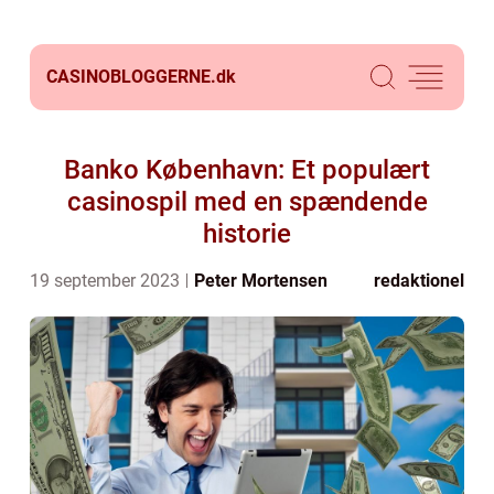
CASINOBLOGGERNE.
dk
Banko København: Et populært
casinospil med en spændende
historie
19 september 2023
Peter Mortensen
redaktionel