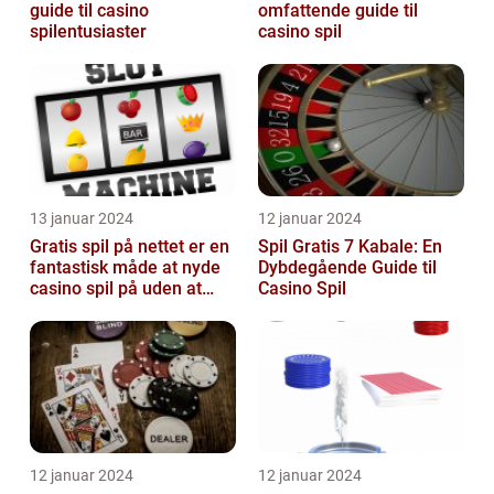
guide til casino
omfattende guide til
spilentusiaster
casino spil
13 januar 2024
12 januar 2024
Gratis spil på nettet er en
Spil Gratis 7 Kabale: En
fantastisk måde at nyde
Dybdegående Guide til
casino spil på uden at
Casino Spil
skulle bruge dine egne
pe...
12 januar 2024
12 januar 2024