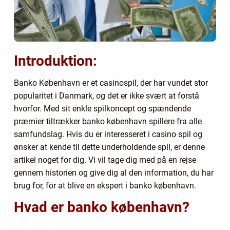
Introduktion:
Banko København er et casinospil, der har vundet stor
popularitet i Danmark, og det er ikke svært at forstå
hvorfor. Med sit enkle spilkoncept og spændende
præmier tiltrækker banko københavn spillere fra alle
samfundslag. Hvis du er interesseret i casino spil og
ønsker at kende til dette underholdende spil, er denne
artikel noget for dig. Vi vil tage dig med på en rejse
gennem historien og give dig al den information, du har
brug for, for at blive en ekspert i banko københavn.
Hvad er banko københavn?