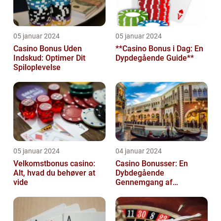
05 januar 2024
05 januar 2024
Casino Bonus Uden
**Casino Bonus i Dag: En
Indskud: Optimer Dit
Dypdegående Guide**
Spiloplevelse
05 januar 2024
04 januar 2024
Velkomstbonus casino:
Casino Bonusser: En
Alt, hvad du behøver at
Dybdegående
vide
Gennemgang af
Fordelene ved at Udnytte
Dine Casino Muligheder