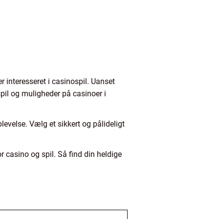
r interesseret i casinospil. Uanset
spil og muligheder på casinoer i
levelse. Vælg et sikkert og pålideligt
or casino og spil. Så find din heldige