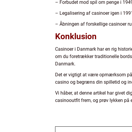
– Forbudet mod spil om penge i 194
– Legalisering af casinoer igen i 199
– Åbningen af forskellige casinoer 
Konklusion
Casinoer i Danmark har en rig histori
om du foretrækker traditionelle bordsp
Danmark.
Det er vigtigt at være opmærksom på l
casino og begræns din spilletid og in
Vi håber, at denne artikel har givet d
casinooutfit frem, og prøv lykken på 