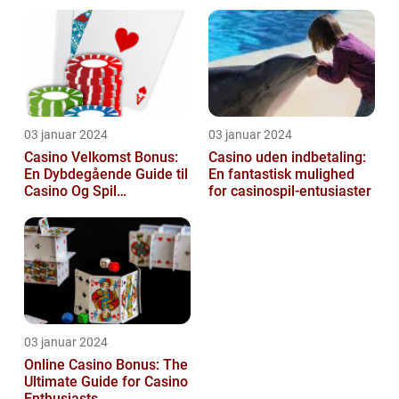
Spilleentusiaster
03 januar 2024
03 januar 2024
Casino Velkomst Bonus:
Casino uden indbetaling:
En Dybdegående Guide til
En fantastisk mulighed
Casino Og Spil
for casinospil-entusiaster
Entusiaster
03 januar 2024
Online Casino Bonus: The
Ultimate Guide for Casino
Enthusiasts