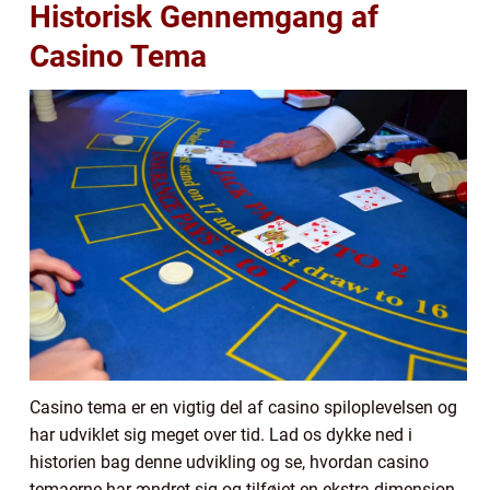
Historisk Gennemgang af
Casino Tema
Casino tema er en vigtig del af casino spiloplevelsen og
har udviklet sig meget over tid. Lad os dykke ned i
historien bag denne udvikling og se, hvordan casino
temaerne har ændret sig og tilføjet en ekstra dimension