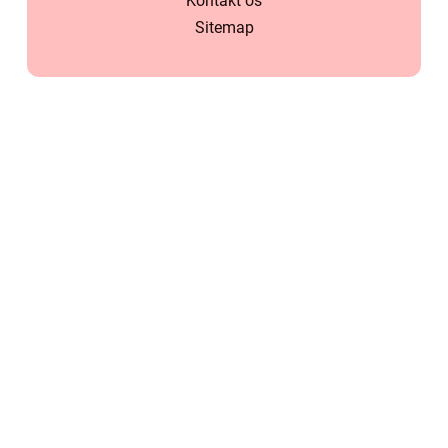
Kontakt os
Sitemap