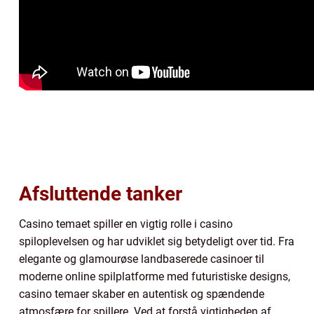
Afsluttende tanker
Casino temaet spiller en vigtig rolle i casino
spiloplevelsen og har udviklet sig betydeligt over tid. Fra
elegante og glamourøse landbaserede casinoer til
moderne online spilplatforme med futuristiske designs,
casino temaer skaber en autentisk og spændende
atmosfære for spillere. Ved at forstå vigtigheden af