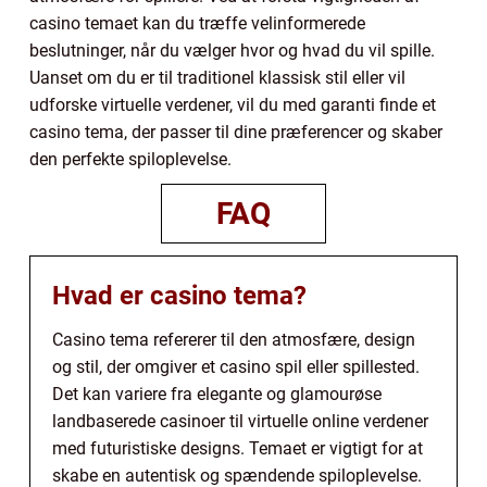
casino temaet kan du træffe velinformerede
beslutninger, når du vælger hvor og hvad du vil spille.
Uanset om du er til traditionel klassisk stil eller vil
udforske virtuelle verdener, vil du med garanti finde et
casino tema, der passer til dine præferencer og skaber
den perfekte spiloplevelse.
FAQ
Hvad er casino tema?
Casino tema refererer til den atmosfære, design
og stil, der omgiver et casino spil eller spillested.
Det kan variere fra elegante og glamourøse
landbaserede casinoer til virtuelle online verdener
med futuristiske designs. Temaet er vigtigt for at
skabe en autentisk og spændende spiloplevelse.