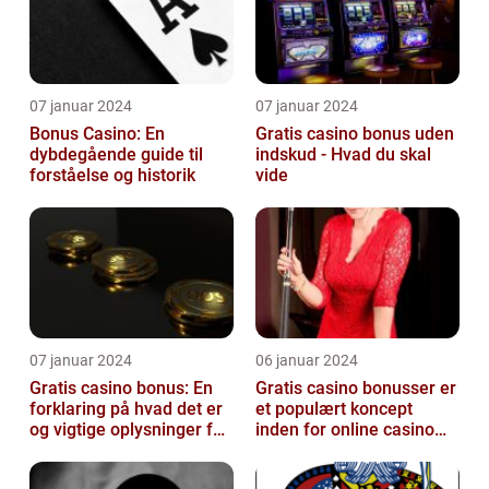
07 januar 2024
07 januar 2024
Bonus Casino: En
Gratis casino bonus uden
dybdegående guide til
indskud - Hvad du skal
forståelse og historik
vide
07 januar 2024
06 januar 2024
Gratis casino bonus: En
Gratis casino bonusser er
forklaring på hvad det er
et populært koncept
og vigtige oplysninger for
inden for online casino
casinoentusiaster
spil, der tilbyder spillere
mu...