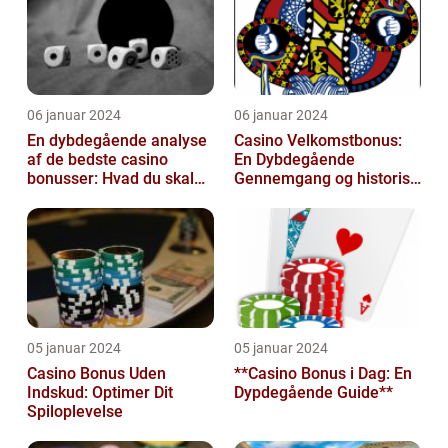
06 januar 2024
06 januar 2024
En dybdegående analyse
Casino Velkomstbonus:
af de bedste casino
En Dybdegående
bonusser: Hvad du skal
Gennemgang og historisk
vide, og hvordan de har
udvikling
udviklet s...
05 januar 2024
05 januar 2024
Casino Bonus Uden
**Casino Bonus i Dag: En
Indskud: Optimer Dit
Dypdegående Guide**
Spiloplevelse