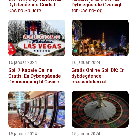
Dybdegående Guide til
Dybdegående Oversigt
Casino Spillere
for Casino- og
Spilentusiaster
16 januar 2024
16 januar 2024
Spil 7 Kabale Online
Gratis Online Spil DK: En
Gratis: En Dybdegående
dybdegående
Gennemgang til Casino-
præsentation af
og Spilinteresserede
kasinospil for en ny æra
15 januar 2024
15 januar 2024