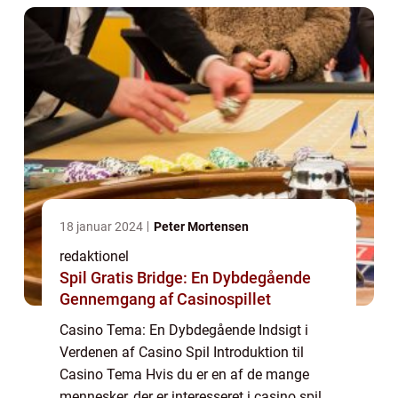
18 januar 2024
Peter Mortensen
redaktionel
Spil Gratis Bridge: En Dybdegående
Gennemgang af Casinospillet
Casino Tema: En Dybdegående Indsigt i
Verdenen af Casino Spil Introduktion til
Casino Tema Hvis du er en af de mange
mennesker, der er interesseret i casino spil,