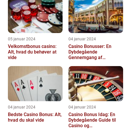
05 januar 2024
04 januar 2024
Velkomstbonus casino:
Casino Bonusser: En
Alt, hvad du behøver at
Dybdegående
vide
Gennemgang af
Fordelene ved at Udnytte
Dine Casino Muligheder
04 januar 2024
04 januar 2024
Bedste Casino Bonus: Alt,
Casino Bonus Idag: En
hvad du skal vide
Dybdegående Guide til
Casino og