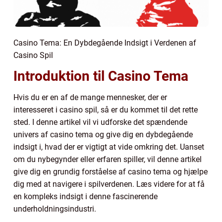
Casino Tema: En Dybdegående Indsigt i Verdenen af
Casino Spil
Introduktion til Casino Tema
Hvis du er en af de mange mennesker, der er
interesseret i casino spil, så er du kommet til det rette
sted. I denne artikel vil vi udforske det spændende
univers af casino tema og give dig en dybdegående
indsigt i, hvad der er vigtigt at vide omkring det. Uanset
om du nybegynder eller erfaren spiller, vil denne artikel
give dig en grundig forståelse af casino tema og hjælpe
dig med at navigere i spilverdenen. Læs videre for at få
en kompleks indsigt i denne fascinerende
underholdningsindustri.