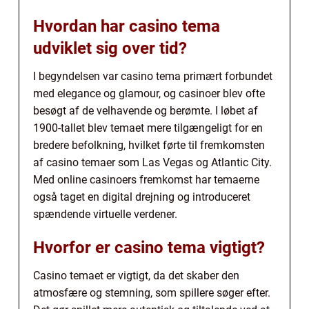
Hvordan har casino tema
udviklet sig over tid?
I begyndelsen var casino tema primært forbundet
med elegance og glamour, og casinoer blev ofte
besøgt af de velhavende og berømte. I løbet af
1900-tallet blev temaet mere tilgængeligt for en
bredere befolkning, hvilket førte til fremkomsten
af casino temaer som Las Vegas og Atlantic City.
Med online casinoers fremkomst har temaerne
også taget en digital drejning og introduceret
spændende virtuelle verdener.
Hvorfor er casino tema vigtigt?
Casino temaet er vigtigt, da det skaber den
atmosfære og stemning, som spillere søger efter.