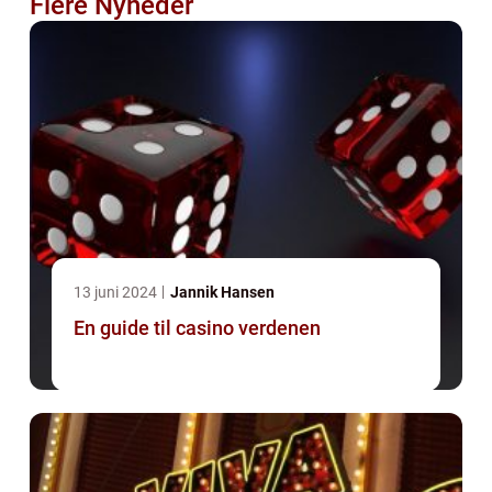
Flere Nyheder
13 juni 2024
Jannik Hansen
En guide til casino verdenen