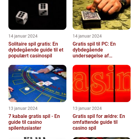
14 januar 2024
14 januar 2024
Solitaire spil gratis: En
Gratis spil til PC: En
dybdegående guide til et
dybdegående
populært casinospil
undersøgelse af
underholdning for casino-
og spilentusiaster
13 januar 2024
13 januar 2024
7 kabale gratis spil - En
Gratis spil for ældre: En
guide til casino
omfattende guide til
spilentusiaster
casino spil