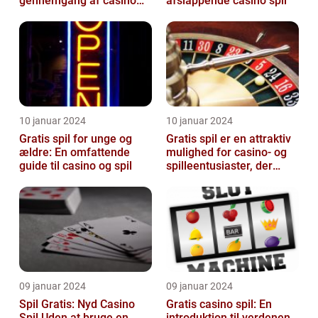
gennemgang af casino
afslappende casino spil
spil på nettet
10 januar 2024
10 januar 2024
Gratis spil for unge og
Gratis spil er en attraktiv
ældre: En omfattende
mulighed for casino- og
guide til casino og spil
spilleentusiaster, der
ønsker at nyde deres
favo...
09 januar 2024
09 januar 2024
Spil Gratis: Nyd Casino
Gratis casino spil: En
Spil Uden at bruge en
introduktion til verdenen