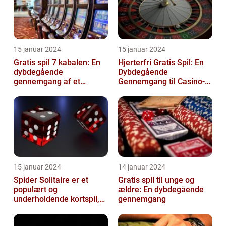
15 januar 2024
15 januar 2024
Gratis spil 7 kabalen: En
Hjerterfri Gratis Spil: En
dybdegående
Dybdegående
gennemgang af et
Gennemgang til Casino-
populært casinospil
og Spilentusiaster
15 januar 2024
14 januar 2024
Spider Solitaire er et
Gratis spil til unge og
populært og
ældre: En dybdegående
underholdende kortspil,
gennemgang
der tilbyder timevis af
sjov og udfordrin...