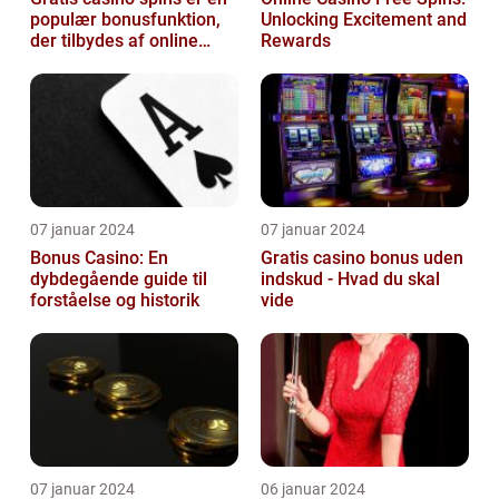
populær bonusfunktion,
Unlocking Excitement and
der tilbydes af online
Rewards
casinoer til spillere
07 januar 2024
07 januar 2024
Bonus Casino: En
Gratis casino bonus uden
dybdegående guide til
indskud - Hvad du skal
forståelse og historik
vide
07 januar 2024
06 januar 2024