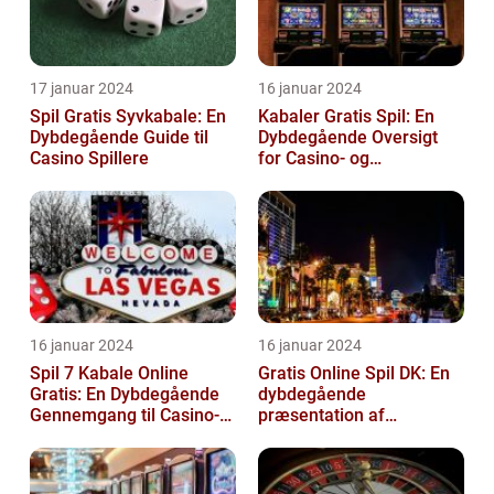
17 januar 2024
16 januar 2024
Spil Gratis Syvkabale: En
Kabaler Gratis Spil: En
Dybdegående Guide til
Dybdegående Oversigt
Casino Spillere
for Casino- og
Spilentusiaster
16 januar 2024
16 januar 2024
Spil 7 Kabale Online
Gratis Online Spil DK: En
Gratis: En Dybdegående
dybdegående
Gennemgang til Casino-
præsentation af
og Spilinteresserede
kasinospil for en ny æra