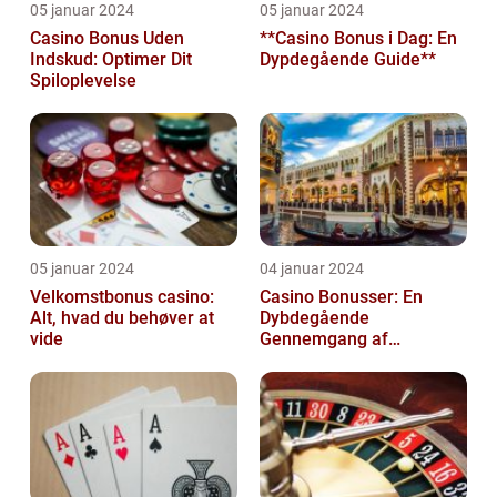
05 januar 2024
05 januar 2024
Casino Bonus Uden
**Casino Bonus i Dag: En
Indskud: Optimer Dit
Dypdegående Guide**
Spiloplevelse
05 januar 2024
04 januar 2024
Velkomstbonus casino:
Casino Bonusser: En
Alt, hvad du behøver at
Dybdegående
vide
Gennemgang af
Fordelene ved at Udnytte
Dine Casino Muligheder