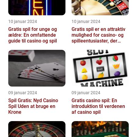
10 januar 2024
10 januar 2024
Gratis spil for unge og
Gratis spil er en attraktiv
ældre: En omfattende
mulighed for casino- og
guide til casino og spil
spilleentusiaster, der
ønsker at nyde deres
favo...
09 januar 2024
09 januar 2024
Spil Gratis: Nyd Casino
Gratis casino spil: En
Spil Uden at bruge en
introduktion til verdenen
Krone
af casino spil