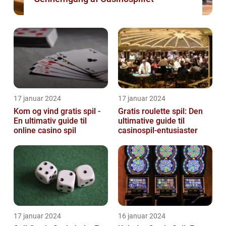
17 januar 2024
17 januar 2024
Kom og vind gratis spil -
Gratis roulette spil: Den
En ultimativ guide til
ultimative guide til
online casino spil
casinospil-entusiaster
17 januar 2024
16 januar 2024