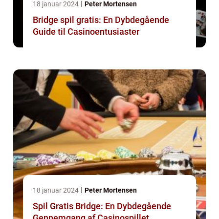
18 januar 2024
Peter Mortensen
Bridge spil gratis: En Dybdegående
Guide til Casinoentusiaster
18 januar 2024
Peter Mortensen
Spil Gratis Bridge: En Dybdegående
Gennemgang af Casinospillet