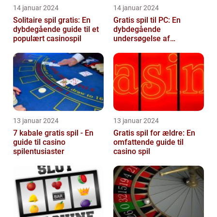
14 januar 2024
14 januar 2024
Solitaire spil gratis: En
Gratis spil til PC: En
dybdegående guide til et
dybdegående
populært casinospil
undersøgelse af
underholdning for casino-
og spilentusiaster
13 januar 2024
13 januar 2024
7 kabale gratis spil - En
Gratis spil for ældre: En
guide til casino
omfattende guide til
spilentusiaster
casino spil