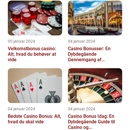
05 januar 2024
04 januar 2024
Velkomstbonus casino:
Casino Bonusser: En
Alt, hvad du behøver at
Dybdegående
vide
Gennemgang af
Fordelene ved at Udnytte
Dine Casino Muligheder
04 januar 2024
04 januar 2024
Bedste Casino Bonus: Alt,
Casino Bonus Idag: En
hvad du skal vide
Dybdegående Guide til
Casino og