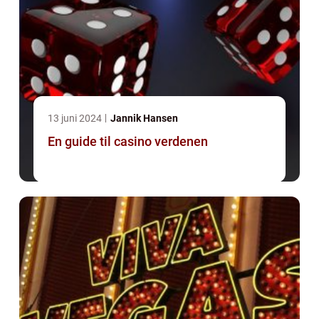
13 juni 2024
Jannik Hansen
En guide til casino verdenen