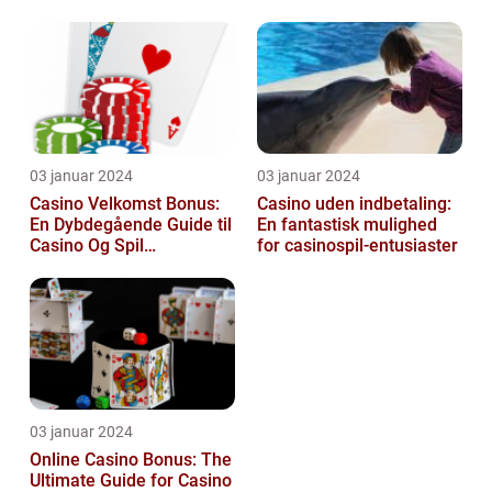
Spilleentusiaster
03 januar 2024
03 januar 2024
Casino Velkomst Bonus:
Casino uden indbetaling:
En Dybdegående Guide til
En fantastisk mulighed
Casino Og Spil
for casinospil-entusiaster
Entusiaster
03 januar 2024
Online Casino Bonus: The
Ultimate Guide for Casino