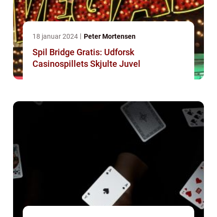
18 januar 2024
Peter Mortensen
Spil Bridge Gratis: Udforsk
Casinospillets Skjulte Juvel