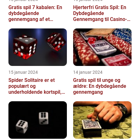
Gratis spil 7 kabalen: En
Hjerterfri Gratis Spil: En
dybdegående
Dybdegående
gennemgang af et
Gennemgang til Casino-
populært casinospil
og Spilentusiaster
15 januar 2024
14 januar 2024
Spider Solitaire er et
Gratis spil til unge og
populært og
ældre: En dybdegående
underholdende kortspil,
gennemgang
der tilbyder timevis af
sjov og udfordrin...