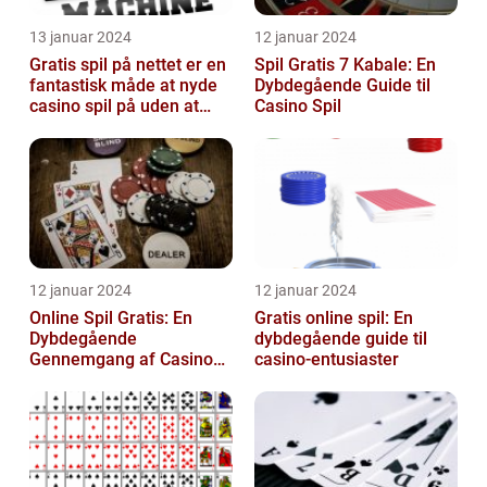
13 januar 2024
12 januar 2024
Gratis spil på nettet er en
Spil Gratis 7 Kabale: En
fantastisk måde at nyde
Dybdegående Guide til
casino spil på uden at
Casino Spil
skulle bruge dine egne
pe...
12 januar 2024
12 januar 2024
Online Spil Gratis: En
Gratis online spil: En
Dybdegående
dybdegående guide til
Gennemgang af Casino
casino-entusiaster
Verdenens Tilbud