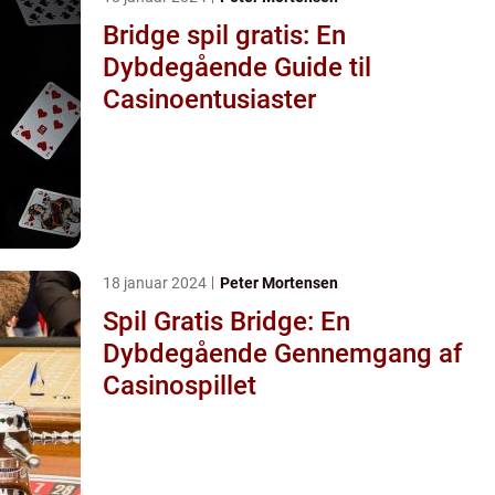
Bridge spil gratis: En
Dybdegående Guide til
Casinoentusiaster
18 januar 2024
Peter Mortensen
Spil Gratis Bridge: En
Dybdegående Gennemgang af
Casinospillet