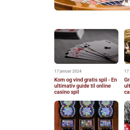
17 januar 2024
17
Kom og vind gratis spil - En
Gr
ultimativ guide til online
ul
casino spil
ca