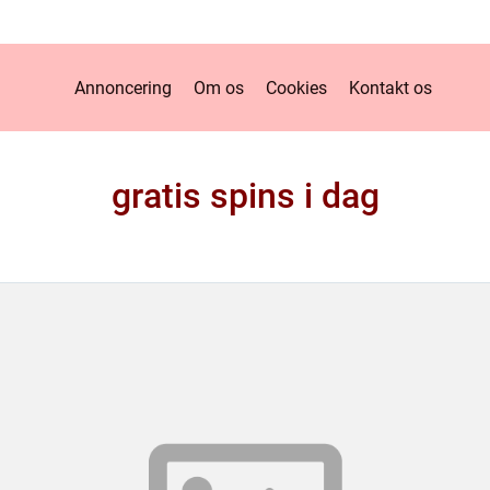
Annoncering
Om os
Cookies
Kontakt os
gratis spins i dag