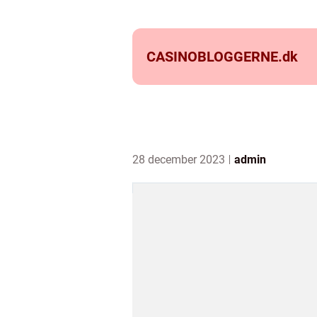
CASINOBLOGGERNE.
dk
28 december 2023
admin