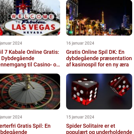
 januar 2024
16 januar 2024
il 7 Kabale Online Gratis:
Gratis Online Spil DK: En
 Dybdegående
dybdegående præsentation
nnemgang til Casino- og
af kasinospil for en ny æra
ilinteresserede
 januar 2024
15 januar 2024
erterfri Gratis Spil: En
Spider Solitaire er et
ybdegående
populært og underholdende