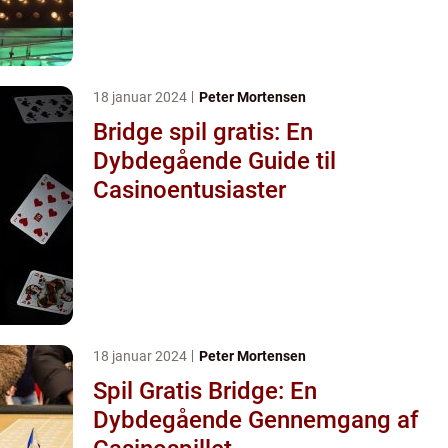
18 januar 2024
Peter Mortensen
Bridge spil gratis: En
Dybdegående Guide til
Casinoentusiaster
18 januar 2024
Peter Mortensen
Spil Gratis Bridge: En
Dybdegående Gennemgang af