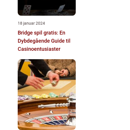
18 januar 2024
Bridge spil gratis: En
Dybdegående Guide til
Casinoentusiaster