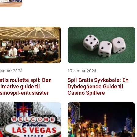
 januar 2024
17 januar 2024
atis roulette spil: Den
Spil Gratis Syvkabale: En
timative guide til
Dybdegående Guide til
sinospil-entusiaster
Casino Spillere