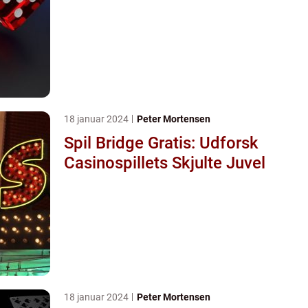
18 januar 2024
Peter Mortensen
Spil Bridge Gratis: Udforsk
Casinospillets Skjulte Juvel
18 januar 2024
Peter Mortensen