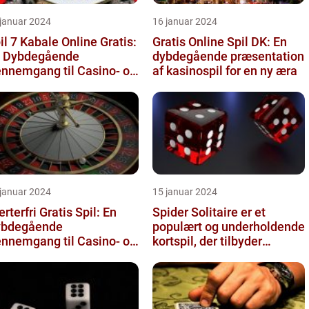
 januar 2024
16 januar 2024
il 7 Kabale Online Gratis:
Gratis Online Spil DK: En
 Dybdegående
dybdegående præsentation
nnemgang til Casino- og
af kasinospil for en ny æra
ilinteresserede
 januar 2024
15 januar 2024
erterfri Gratis Spil: En
Spider Solitaire er et
ybdegående
populært og underholdende
nnemgang til Casino- og
kortspil, der tilbyder
ilentusiaster
timevis af sjov og
udfordrin...