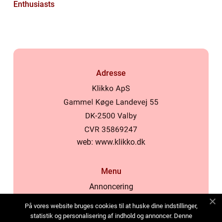
Enthusiasts
Adresse
web:
www.klikko.dk
Menu
Annoncering
Om os
På vores website bruges cookies til at huske dine indstillinger,
Cookies
statistik og personalisering af indhold og annoncer. Denne