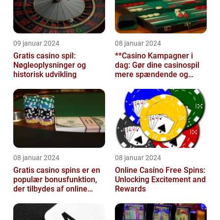
09 januar 2024
08 januar 2024
Gratis casino spil:
**Casino Kampagner i
Nøgleoplysninger og
dag: Gør dine casinospil
historisk udvikling
mere spændende og
lukrative**
08 januar 2024
08 januar 2024
Gratis casino spins er en
Online Casino Free Spins:
populær bonusfunktion,
Unlocking Excitement and
der tilbydes af online
Rewards
casinoer til spillere