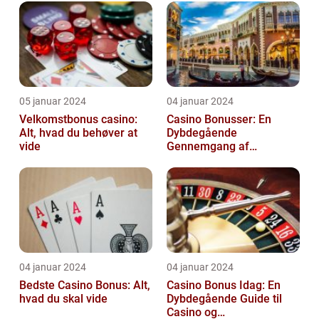
05 januar 2024
04 januar 2024
Velkomstbonus casino:
Casino Bonusser: En
Alt, hvad du behøver at
Dybdegående
vide
Gennemgang af
Fordelene ved at Udnytte
Dine Casino Muligheder
04 januar 2024
04 januar 2024
Bedste Casino Bonus: Alt,
Casino Bonus Idag: En
hvad du skal vide
Dybdegående Guide til
Casino og