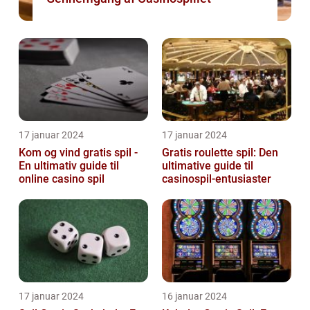
17 januar 2024
17 januar 2024
Kom og vind gratis spil -
Gratis roulette spil: Den
En ultimativ guide til
ultimative guide til
online casino spil
casinospil-entusiaster
17 januar 2024
16 januar 2024