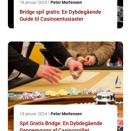
18 januar 2024
Peter Mortensen
Bridge spil gratis: En Dybdegående
Guide til Casinoentusiaster
18 januar 2024
Peter Mortensen
Spil Gratis Bridge: En Dybdegående
Gennemgang af Casinospillet