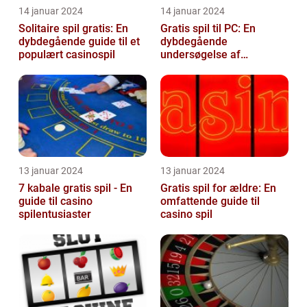
14 januar 2024
14 januar 2024
Solitaire spil gratis: En
Gratis spil til PC: En
dybdegående guide til et
dybdegående
populært casinospil
undersøgelse af
underholdning for casino-
og spilentusiaster
13 januar 2024
13 januar 2024
7 kabale gratis spil - En
Gratis spil for ældre: En
guide til casino
omfattende guide til
spilentusiaster
casino spil