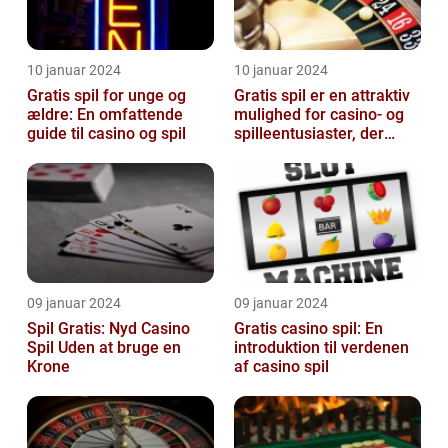
10 januar 2024
10 januar 2024
Gratis spil for unge og
Gratis spil er en attraktiv
ældre: En omfattende
mulighed for casino- og
guide til casino og spil
spilleentusiaster, der
ønsker at nyde deres
favo...
09 januar 2024
09 januar 2024
Spil Gratis: Nyd Casino
Gratis casino spil: En
Spil Uden at bruge en
introduktion til verdenen
Krone
af casino spil