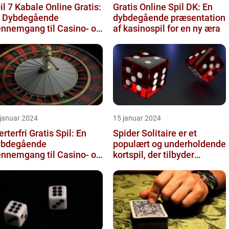
il 7 Kabale Online Gratis:
Gratis Online Spil DK: En
 Dybdegående
dybdegående præsentation
nnemgang til Casino- og
af kasinospil for en ny æra
ilinteresserede
 januar 2024
15 januar 2024
erterfri Gratis Spil: En
Spider Solitaire er et
ybdegående
populært og underholdende
nnemgang til Casino- og
kortspil, der tilbyder
ilentusiaster
timevis af sjov og
udfordrin...