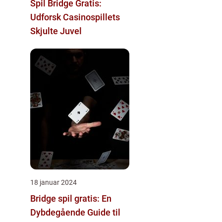
Spil Bridge Gratis:
Udforsk Casinospillets
Skjulte Juvel
18 januar 2024
Bridge spil gratis: En
Dybdegående Guide til