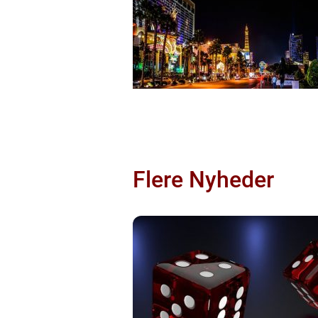
Flere Nyheder