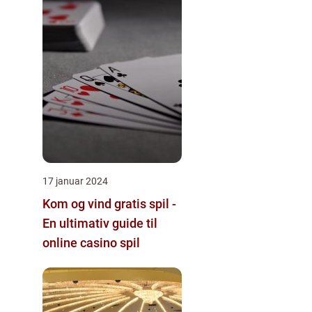
17 januar 2024
Kom og vind gratis spil -
En ultimativ guide til
online casino spil