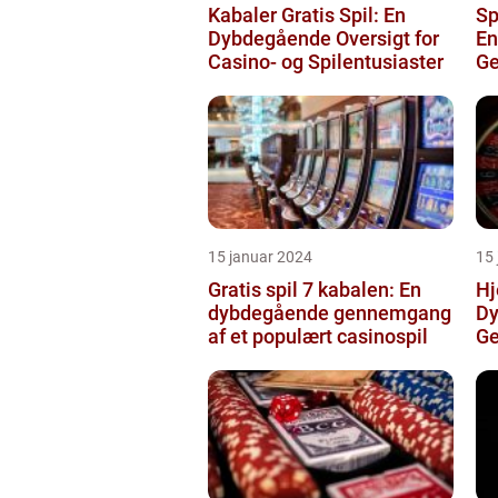
Kabaler Gratis Spil: En
Sp
Dybdegående Oversigt for
En
Casino- og Spilentusiaster
Ge
Sp
15 januar 2024
15
Gratis spil 7 kabalen: En
Hj
dybdegående gennemgang
D
af et populært casinospil
Ge
Sp