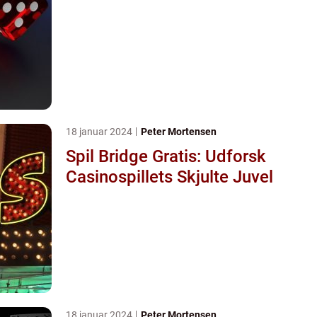
18 januar 2024
Peter Mortensen
Spil Bridge Gratis: Udforsk
Casinospillets Skjulte Juvel
18 januar 2024
Peter Mortensen