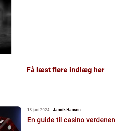
Få læst flere indlæg her
13 juni 2024
Jannik Hansen
En guide til casino verdenen