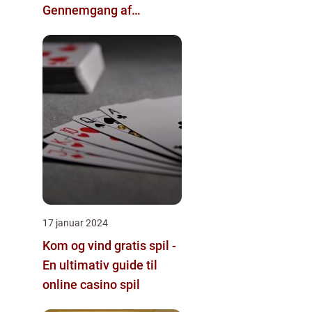
Gennemgang af
Casinospillet
17 januar 2024
Kom og vind gratis spil -
En ultimativ guide til
online casino spil