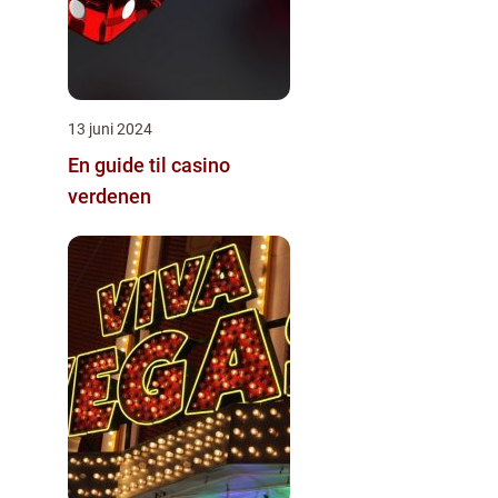
13 juni 2024
En guide til casino
verdenen