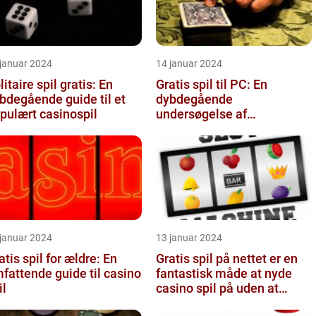
 januar 2024
14 januar 2024
litaire spil gratis: En
Gratis spil til PC: En
bdegående guide til et
dybdegående
pulært casinospil
undersøgelse af
underholdning for casino-
og spilentusiaster
 januar 2024
13 januar 2024
atis spil for ældre: En
Gratis spil på nettet er en
fattende guide til casino
fantastisk måde at nyde
il
casino spil på uden at
skulle bruge dine egne pe...