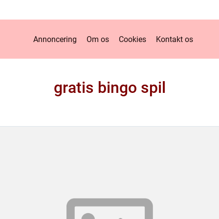
Annoncering
Om os
Cookies
Kontakt os
gratis bingo spil