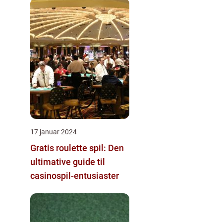
17 januar 2024
Gratis roulette spil: Den
ultimative guide til
casinospil-entusiaster