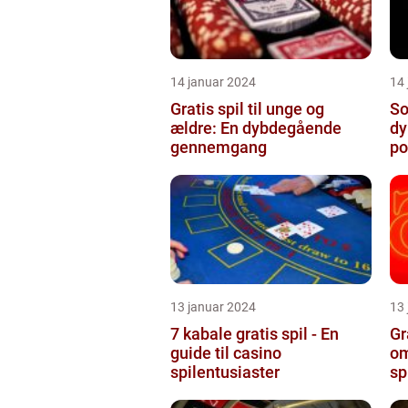
14 januar 2024
14
Gratis spil til unge og
So
ældre: En dybdegående
dy
gennemgang
po
13 januar 2024
13
7 kabale gratis spil - En
Gr
guide til casino
om
spilentusiaster
sp