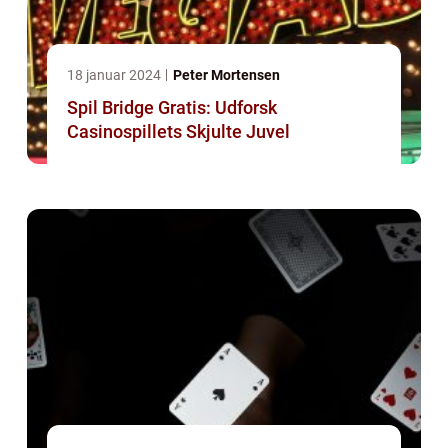
18 januar 2024
Peter Mortensen
Spil Bridge Gratis: Udforsk
Casinospillets Skjulte Juvel