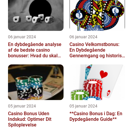
06 januar 2024
06 januar 2024
En dybdegående analyse
Casino Velkomstbonus:
af de bedste casino
En Dybdegående
bonusser: Hvad du skal
Gennemgang og historisk
vide, og hvordan de har
udvikling
udviklet s...
05 januar 2024
05 januar 2024
Casino Bonus Uden
**Casino Bonus i Dag: En
Indskud: Optimer Dit
Dypdegående Guide**
Spiloplevelse