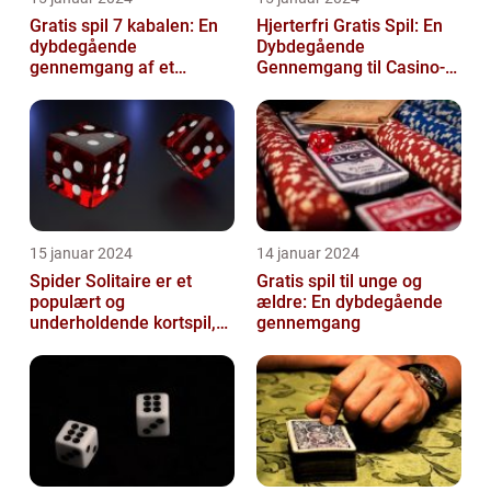
Gratis spil 7 kabalen: En
Hjerterfri Gratis Spil: En
dybdegående
Dybdegående
gennemgang af et
Gennemgang til Casino-
populært casinospil
og Spilentusiaster
15 januar 2024
14 januar 2024
Spider Solitaire er et
Gratis spil til unge og
populært og
ældre: En dybdegående
underholdende kortspil,
gennemgang
der tilbyder timevis af
sjov og udfordrin...