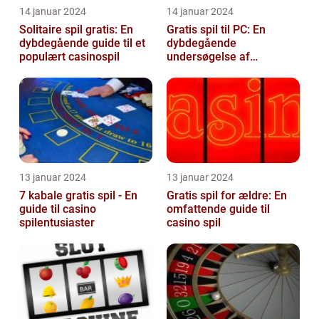
14 januar 2024
14 januar 2024
Solitaire spil gratis: En
Gratis spil til PC: En
dybdegående guide til et
dybdegående
populært casinospil
undersøgelse af
underholdning for casino-
og spilentusiaster
13 januar 2024
13 januar 2024
7 kabale gratis spil - En
Gratis spil for ældre: En
guide til casino
omfattende guide til
spilentusiaster
casino spil