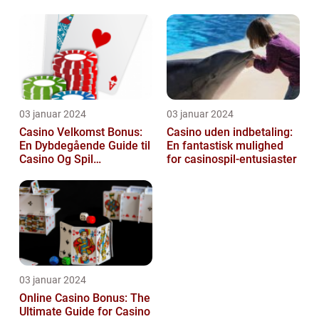
Spilleentusiaster
03 januar 2024
03 januar 2024
Casino Velkomst Bonus:
Casino uden indbetaling:
En Dybdegående Guide til
En fantastisk mulighed
Casino Og Spil
for casinospil-entusiaster
Entusiaster
03 januar 2024
Online Casino Bonus: The
Ultimate Guide for Casino