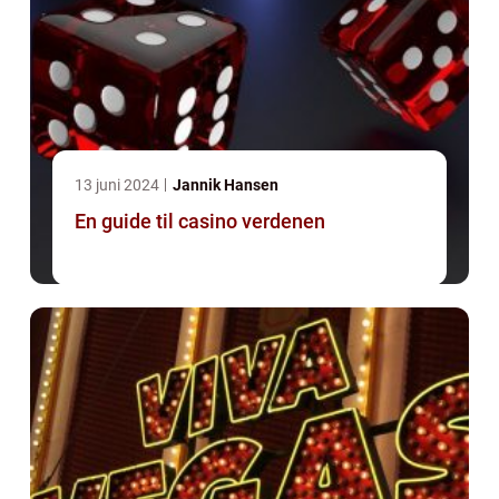
13 juni 2024
Jannik Hansen
En guide til casino verdenen