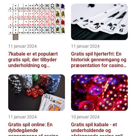
Verdenens Tilbud
11 januar 2024
11 januar 2024
7kabale er et populært
Gratis spil hjerterfri: En
gratis spil, der tilbyder
historisk gennemgang og
underholdning og
præsentation for casino-
spænding for folk, der er
og spilentusiaster
interess...
11 januar 2024
10 januar 2024
Gratis spil online: En
Gratis spil kabale - et
dybdegående
underholdende og