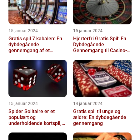
15 januar 2024
15 januar 2024
Gratis spil 7 kabalen: En
Hjerterfri Gratis Spil: En
dybdegående
Dybdegående
gennemgang af et
Gennemgang til Casino-
populært casinospil
og Spilentusiaster
15 januar 2024
14 januar 2024
Spider Solitaire er et
Gratis spil til unge og
populært og
ældre: En dybdegående
underholdende kortspil,
gennemgang
der tilbyder timevis af
sjov og udfordrin...