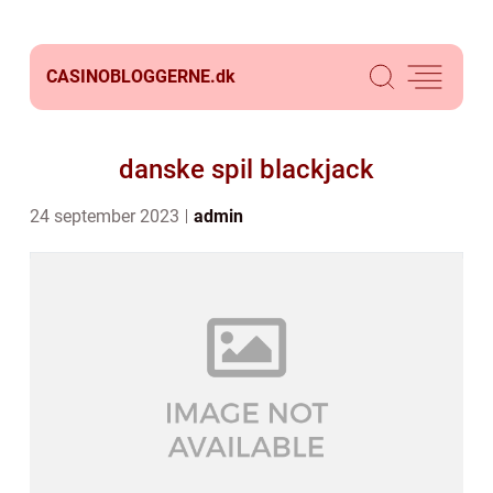
CASINOBLOGGERNE.
dk
danske spil blackjack
24 september 2023
admin