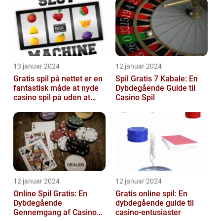
13 januar 2024
12 januar 2024
Gratis spil på nettet er en
Spil Gratis 7 Kabale: En
fantastisk måde at nyde
Dybdegående Guide til
casino spil på uden at
Casino Spil
skulle bruge dine egne
pe...
12 januar 2024
12 januar 2024
Online Spil Gratis: En
Gratis online spil: En
Dybdegående
dybdegående guide til
Gennemgang af Casino
casino-entusiaster