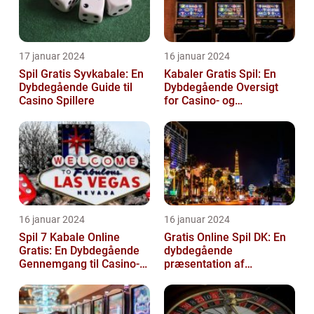
17 januar 2024
16 januar 2024
Spil Gratis Syvkabale: En
Kabaler Gratis Spil: En
Dybdegående Guide til
Dybdegående Oversigt
Casino Spillere
for Casino- og
Spilentusiaster
16 januar 2024
16 januar 2024
Spil 7 Kabale Online
Gratis Online Spil DK: En
Gratis: En Dybdegående
dybdegående
Gennemgang til Casino-
præsentation af
og Spilinteresserede
kasinospil for en ny æra