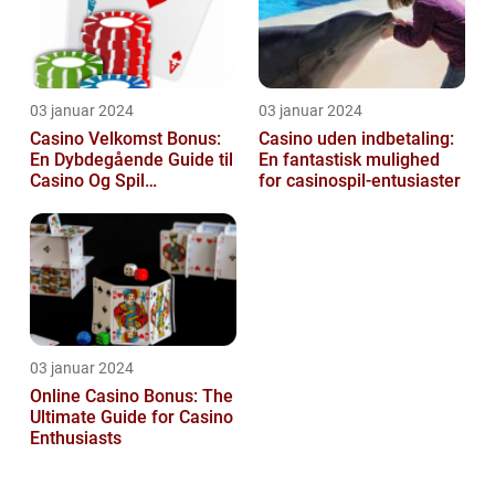
03 januar 2024
03 januar 2024
Casino Velkomst Bonus:
Casino uden indbetaling:
En Dybdegående Guide til
En fantastisk mulighed
Casino Og Spil
for casinospil-entusiaster
Entusiaster
03 januar 2024
Online Casino Bonus: The
Ultimate Guide for Casino
Enthusiasts