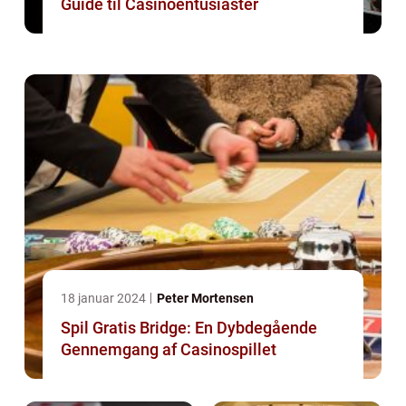
Guide til Casinoentusiaster
18 januar 2024
Peter Mortensen
Spil Gratis Bridge: En Dybdegående
Gennemgang af Casinospillet