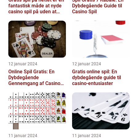
fantastisk måde at nyde
Dybdegående Guide til
casino spil på uden at
Casino Spil
skulle bruge dine egne
pe...
12 januar 2024
12 januar 2024
Online Spil Gratis: En
Gratis online spil: En
Dybdegående
dybdegående guide til
Gennemgang af Casino
casino-entusiaster
Verdenens Tilbud
11 januar 2024
11 januar 2024