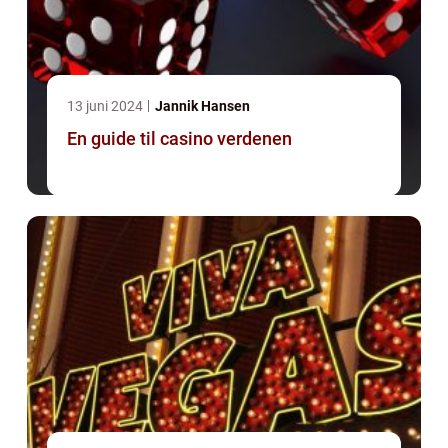
13 juni 2024
Jannik Hansen
En guide til casino verdenen