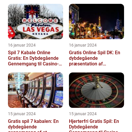
Spilentusiaster
16 januar 2024
16 januar 2024
Spil 7 Kabale Online
Gratis Online Spil DK: En
Gratis: En Dybdegående
dybdegående
Gennemgang til Casino-
præsentation af
og Spilinteresserede
kasinospil for en ny æra
15 januar 2024
15 januar 2024
Gratis spil 7 kabalen: En
Hjerterfri Gratis Spil: En
dybdegående
Dybdegående