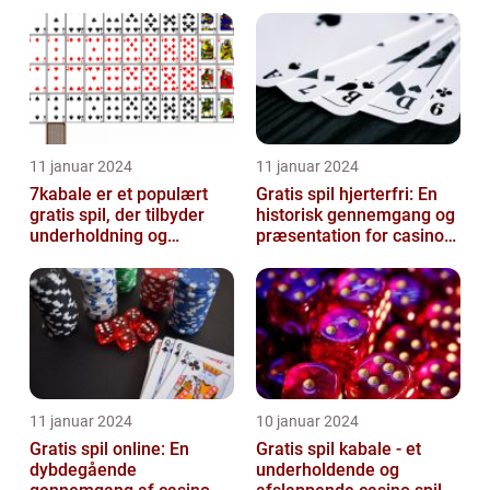
Verdenens Tilbud
11 januar 2024
11 januar 2024
7kabale er et populært
Gratis spil hjerterfri: En
gratis spil, der tilbyder
historisk gennemgang og
underholdning og
præsentation for casino-
spænding for folk, der er
og spilentusiaster
interess...
11 januar 2024
10 januar 2024
Gratis spil online: En
Gratis spil kabale - et
dybdegående
underholdende og