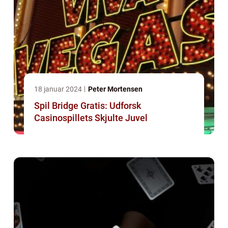
18 januar 2024
Peter Mortensen
Spil Bridge Gratis: Udforsk
Casinospillets Skjulte Juvel