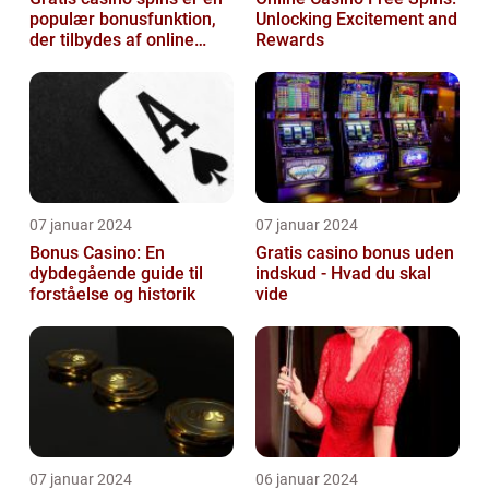
populær bonusfunktion,
Unlocking Excitement and
der tilbydes af online
Rewards
casinoer til spillere
07 januar 2024
07 januar 2024
Bonus Casino: En
Gratis casino bonus uden
dybdegående guide til
indskud - Hvad du skal
forståelse og historik
vide
07 januar 2024
06 januar 2024