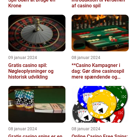
Krone
af casino spil
09 januar 2024
08 januar 2024
Gratis casino spil:
**Casino Kampagner i
Nøgleoplysninger og
dag: Gør dine casinospil
historisk udvikling
mere spændende og
lukrative**
08 januar 2024
08 januar 2024
Gratis casino spins er en
Online Casino Free Spins: