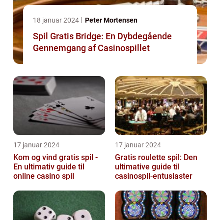
18 januar 2024
Peter Mortensen
Spil Gratis Bridge: En Dybdegående
Gennemgang af Casinospillet
17 januar 2024
17 januar 2024
Kom og vind gratis spil -
Gratis roulette spil: Den
En ultimativ guide til
ultimative guide til
online casino spil
casinospil-entusiaster