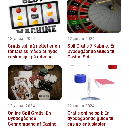
13 januar 2024
12 januar 2024
Gratis spil på nettet er en
Spil Gratis 7 Kabale: En
fantastisk måde at nyde
Dybdegående Guide til
casino spil på uden at
Casino Spil
skulle bruge dine egne
pe...
12 januar 2024
12 januar 2024
Online Spil Gratis: En
Gratis online spil: En
Dybdegående
dybdegående guide til
Gennemgang af Casino
casino-entusiaster