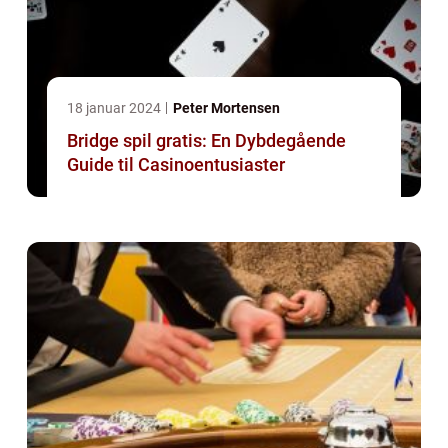
18 januar 2024
Peter Mortensen
Bridge spil gratis: En Dybdegående
Guide til Casinoentusiaster