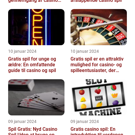
gennemgang af casino
afslappende casino spil
spil på nettet
10 januar 2024
10 januar 2024
Gratis spil for unge og
Gratis spil er en attraktiv
ældre: En omfattende
mulighed for casino- og
guide til casino og spil
spilleentusiaster, der
ønsker at nyde deres
favo...
09 januar 2024
09 januar 2024
Spil Gratis: Nyd Casino
Gratis casino spil: En
Spil Uden at bruge en
introduktion til verdenen