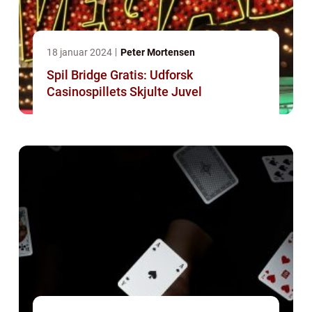
18 januar 2024
Peter Mortensen
Spil Bridge Gratis: Udforsk
Casinospillets Skjulte Juvel