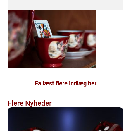
Få læst flere indlæg her
Flere Nyheder