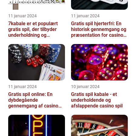
11 januar 2024
11 januar 2024
7kabale er et populært
Gratis spil hjerterfri: En
gratis spil, der tilbyder
historisk gennemgang og
underholdning og
præsentation for casino-
spænding for folk, der er
og spilentusiaster
interess...
11 januar 2024
10 januar 2024
Gratis spil online: En
Gratis spil kabale - et
dybdegående
underholdende og
gennemgang af casino
afslappende casino spil
spil på nettet