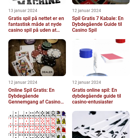
13 januar 2024
12 januar 2024
Gratis spil på nettet er en
Spil Gratis 7 Kabale: En
fantastisk måde at nyde
Dybdegående Guide til
casino spil på uden at
Casino Spil
skulle bruge dine egne
pe...
12 januar 2024
12 januar 2024
Online Spil Gratis: En
Gratis online spil: En
Dybdegående
dybdegående guide til
Gennemgang af Casino
casino-entusiaster
Verdenens Tilbud