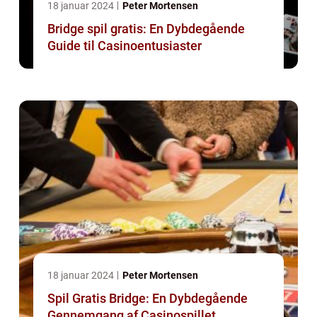
18 januar 2024
Peter Mortensen
Bridge spil gratis: En Dybdegående
Guide til Casinoentusiaster
18 januar 2024
Peter Mortensen
Spil Gratis Bridge: En Dybdegående
Gennemgang af Casinospillet