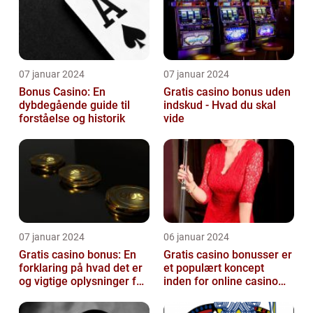
07 januar 2024
07 januar 2024
Bonus Casino: En
Gratis casino bonus uden
dybdegående guide til
indskud - Hvad du skal
forståelse og historik
vide
07 januar 2024
06 januar 2024
Gratis casino bonus: En
Gratis casino bonusser er
forklaring på hvad det er
et populært koncept
og vigtige oplysninger for
inden for online casino
casinoentusiaster
spil, der tilbyder spillere
mu...