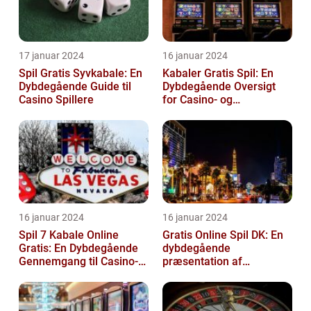
17 januar 2024
16 januar 2024
Spil Gratis Syvkabale: En
Kabaler Gratis Spil: En
Dybdegående Guide til
Dybdegående Oversigt
Casino Spillere
for Casino- og
Spilentusiaster
16 januar 2024
16 januar 2024
Spil 7 Kabale Online
Gratis Online Spil DK: En
Gratis: En Dybdegående
dybdegående
Gennemgang til Casino-
præsentation af
og Spilinteresserede
kasinospil for en ny æra