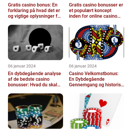
Gratis casino bonus: En
Gratis casino bonusser er
forklaring på hvad det er
et populært koncept
og vigtige oplysninger for
inden for online casino
casinoentusiaster
spil, der tilbyder spillere
mu...
06 januar 2024
06 januar 2024
En dybdegående analyse
Casino Velkomstbonus:
af de bedste casino
En Dybdegående
bonusser: Hvad du skal
Gennemgang og historisk
vide, og hvordan de har
udvikling
udviklet s...