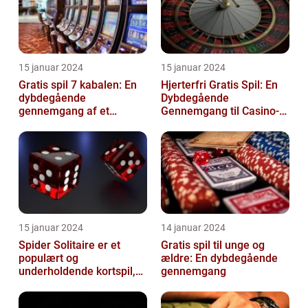
15 januar 2024
15 januar 2024
Gratis spil 7 kabalen: En
Hjerterfri Gratis Spil: En
dybdegående
Dybdegående
gennemgang af et
Gennemgang til Casino-
populært casinospil
og Spilentusiaster
15 januar 2024
14 januar 2024
Spider Solitaire er et
Gratis spil til unge og
populært og
ældre: En dybdegående
underholdende kortspil,
gennemgang
der tilbyder timevis af
sjov og udfordrin...