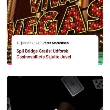
18 januar 2024
Peter Mortensen
Spil Bridge Gratis: Udforsk
Casinospillets Skjulte Juvel