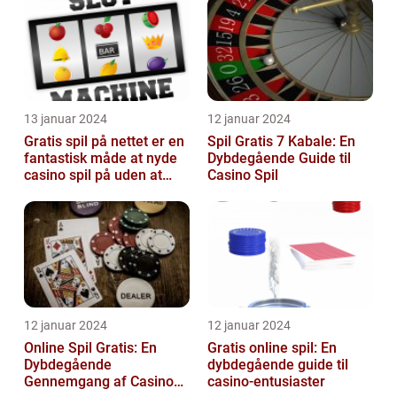
13 januar 2024
12 januar 2024
Gratis spil på nettet er en
Spil Gratis 7 Kabale: En
fantastisk måde at nyde
Dybdegående Guide til
casino spil på uden at
Casino Spil
skulle bruge dine egne
pe...
12 januar 2024
12 januar 2024
Online Spil Gratis: En
Gratis online spil: En
Dybdegående
dybdegående guide til
Gennemgang af Casino
casino-entusiaster