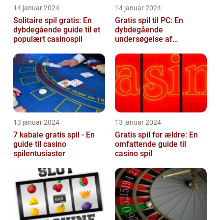
14 januar 2024
14 januar 2024
Solitaire spil gratis: En
Gratis spil til PC: En
dybdegående guide til et
dybdegående
populært casinospil
undersøgelse af
underholdning for casino-
og spilentusiaster
13 januar 2024
13 januar 2024
7 kabale gratis spil - En
Gratis spil for ældre: En
guide til casino
omfattende guide til
spilentusiaster
casino spil