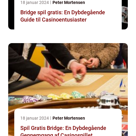
18 januar 2024
Peter Mortensen
Bridge spil gratis: En Dybdegående
Guide til Casinoentusiaster
18 januar 2024
Peter Mortensen
Spil Gratis Bridge: En Dybdegående
Gennemgang af Casinospillet