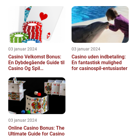
Spilleentusiaster
03 januar 2024
03 januar 2024
Casino Velkomst Bonus:
Casino uden indbetaling:
En Dybdegående Guide til
En fantastisk mulighed
Casino Og Spil
for casinospil-entusiaster
Entusiaster
03 januar 2024
Online Casino Bonus: The
Ultimate Guide for Casino