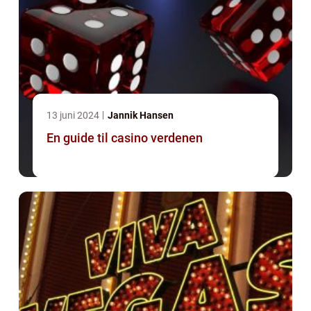
13 juni 2024
Jannik Hansen
En guide til casino verdenen