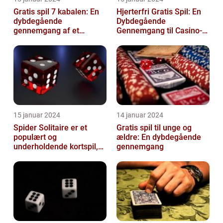
Gratis spil 7 kabalen: En
Hjerterfri Gratis Spil: En
dybdegående
Dybdegående
gennemgang af et
Gennemgang til Casino-
populært casinospil
og Spilentusiaster
15 januar 2024
14 januar 2024
Spider Solitaire er et
Gratis spil til unge og
populært og
ældre: En dybdegående
underholdende kortspil,
gennemgang
der tilbyder timevis af
sjov og udfordrin...