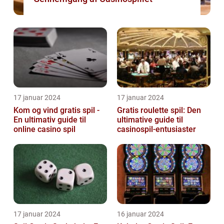
17 januar 2024
17 januar 2024
Kom og vind gratis spil -
Gratis roulette spil: Den
En ultimativ guide til
ultimative guide til
online casino spil
casinospil-entusiaster
17 januar 2024
16 januar 2024