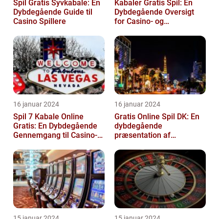
Spil Gratis Syvkabale: En
Kabaler Gratis Spil: En
Dybdegående Guide til
Dybdegående Oversigt
Casino Spillere
for Casino- og
Spilentusiaster
16 januar 2024
16 januar 2024
Spil 7 Kabale Online
Gratis Online Spil DK: En
Gratis: En Dybdegående
dybdegående
Gennemgang til Casino-
præsentation af
og Spilinteresserede
kasinospil for en ny æra
15 januar 2024
15 januar 2024