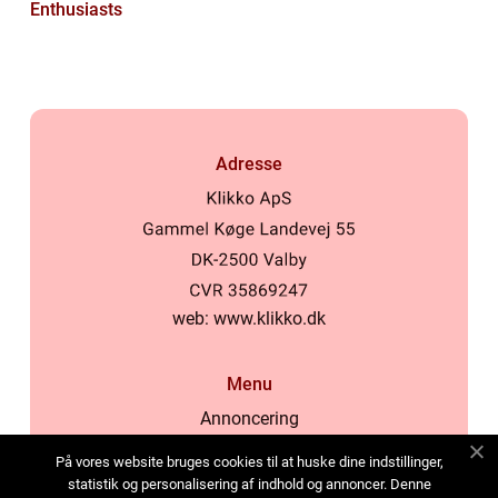
Enthusiasts
Adresse
web:
www.klikko.dk
Menu
Annoncering
Om os
På vores website bruges cookies til at huske dine indstillinger,
Cookies
statistik og personalisering af indhold og annoncer. Denne